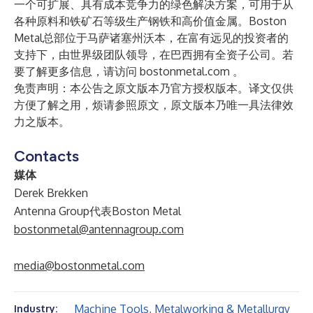
一个可扩展、具有成本竞争力的绿色解决方案，可用于从
各种原料和铁矿石等级生产钢铁和高价值金属。Boston
Metal总部位于马萨诸塞州沃本，在富有远见的投资者的
支持下，由世界级团队领导，在巴西拥有全资子公司。若
要了解更多信息，请访问
bostonmetal.com
。
免责声明：本公告之原文版本乃官方授权版本。译文仅供
方便了解之用，烦请参照原文，原文版本乃唯一具法律效
力之版本。
Contacts
媒体
Derek Brekken
Antenna Group代表Boston Metal
bostonmetal@antennagroup.com
media@bostonmetal.com
Machine Tools, Metalworking & Metallurgy
Industry: