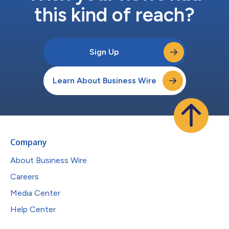
this kind of reach?
Sign Up
Learn About Business Wire
Company
About Business Wire
Careers
Media Center
Help Center