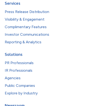
Services
Press Release Distribution
Visibility & Engagement
Complimentary Features
Investor Communications
Reporting & Analytics
Solutions
PR Professionals
IR Professionals
Agencies
Public Companies
Explore by Industry
Newsroom