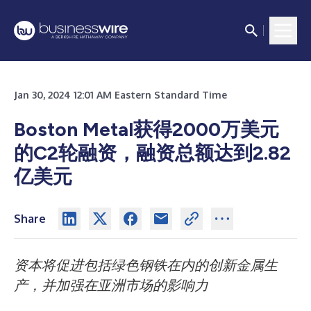
Jan 30, 2024 12:01 AM Eastern Standard Time
Boston Metal获得2000万美元
的C2轮融资，融资总额达到2.82
亿美元
Share
资本将促进包括绿色钢铁在内的创新金属生
产，并加强在亚洲市场的影响力