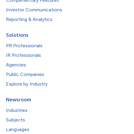
Complimentary Features
Investor Communications
Reporting & Analytics
Solutions
PR Professionals
IR Professionals
Agencies
Public Companies
Explore by Industry
Newsroom
Industries
Subjects
Languages