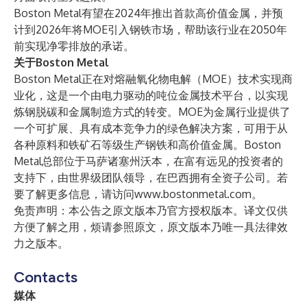
Boston Metal有望在2024年推出首款高价值金属，并预
计到2026年将MOE引入钢铁市场，帮助该行业在2050年
前实现净零排放的承诺。
关于Boston Metal
Boston Metal正在对熔融氧化物电解（MOE）技术实现商
业化，这是一个由电力驱动的吨位金属技术平台，以实现
炼钢脱碳和金属制造方式的转变。MOE为金属行业提供了
一个可扩展、具有成本竞争力的绿色解决方案，可用于从
各种原料和铁矿石等级生产钢铁和高价值金属。Boston
Metal总部位于马萨诸塞州沃本，在富有远见的投资者的
支持下，由世界级团队领导，在巴西拥有全资子公司。若
要了解更多信息，请访问
www.bostonmetal.com
。
免责声明：本公告之原文版本乃官方授权版本。译文仅供
方便了解之用，烦请参照原文，原文版本乃唯一具法律效
力之版本。
Contacts
媒体