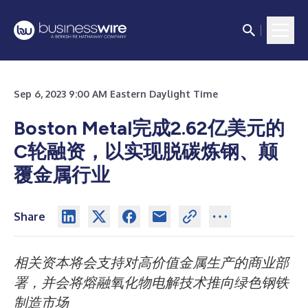
Sep 6, 2023 9:00 AM Eastern Daylight Time
Boston Metal完成2.62亿美元的
C轮融资，以实现脱碳炼钢、颠
覆金属行业
Share
相关资本将会支持对高价值金属生产的商业部
署，并会将熔融氧化物电解技术推向绿色钢铁
制造市场