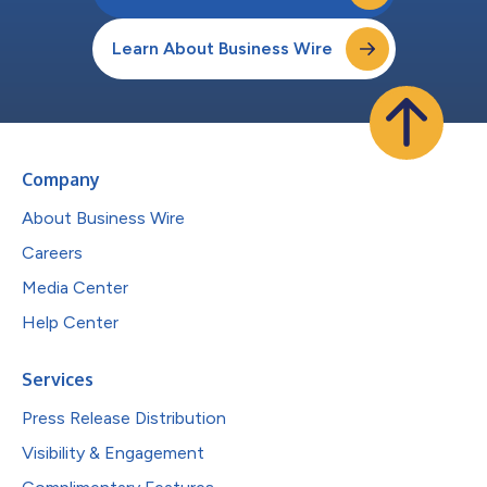
Learn About Business Wire
Company
About Business Wire
Careers
Media Center
Help Center
Services
Press Release Distribution
Visibility & Engagement