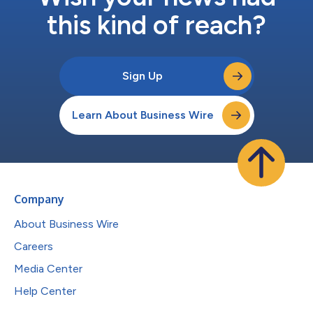
this kind of reach?
Sign Up
Learn About Business Wire
Company
About Business Wire
Careers
Media Center
Help Center