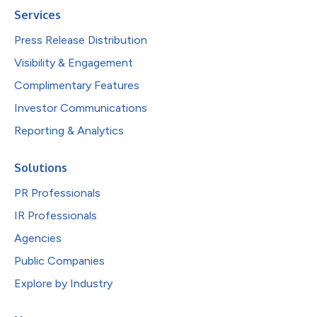
Services
Press Release Distribution
Visibility & Engagement
Complimentary Features
Investor Communications
Reporting & Analytics
Solutions
PR Professionals
IR Professionals
Agencies
Public Companies
Explore by Industry