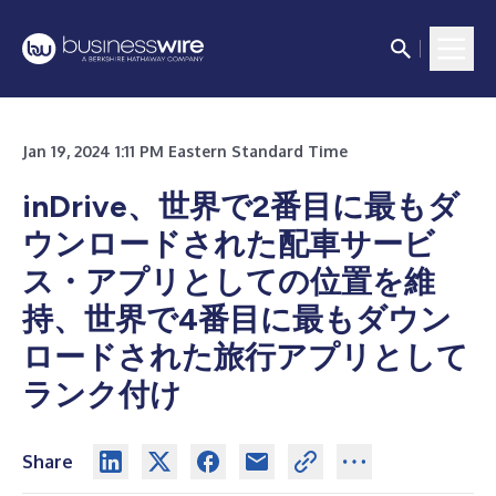
Jan 19, 2024 1:11 PM Eastern Standard Time
inDrive、世界で2番目に最もダ
ウンロードされた配車サービ
ス・アプリとしての位置を維
持、世界で4番目に最もダウン
ロードされた旅行アプリとして
ランク付け
Share