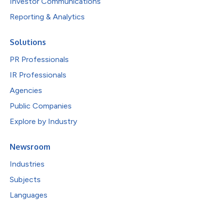
Investor Communications
Reporting & Analytics
Solutions
PR Professionals
IR Professionals
Agencies
Public Companies
Explore by Industry
Newsroom
Industries
Subjects
Languages