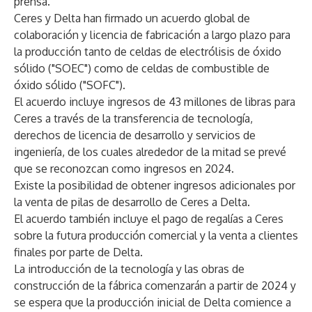
prensa.
Ceres y Delta han firmado un acuerdo global de
colaboración y licencia de fabricación a largo plazo para
la producción tanto de celdas de electrólisis de óxido
sólido ("SOEC") como de celdas de combustible de
óxido sólido ("SOFC").
El acuerdo incluye ingresos de 43 millones de libras para
Ceres a través de la transferencia de tecnología,
derechos de licencia de desarrollo y servicios de
ingeniería, de los cuales alrededor de la mitad se prevé
que se reconozcan como ingresos en 2024.
Existe la posibilidad de obtener ingresos adicionales por
la venta de pilas de desarrollo de Ceres a Delta.
El acuerdo también incluye el pago de regalías a Ceres
sobre la futura producción comercial y la venta a clientes
finales por parte de Delta.
La introducción de la tecnología y las obras de
construcción de la fábrica comenzarán a partir de 2024 y
se espera que la producción inicial de Delta comience a