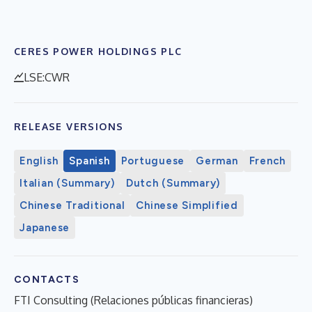
CERES POWER HOLDINGS PLC
LSE:CWR
RELEASE VERSIONS
English
Spanish
Portuguese
German
French
Italian (Summary)
Dutch (Summary)
Chinese Traditional
Chinese Simplified
Japanese
CONTACTS
FTI Consulting (Relaciones públicas financieras)