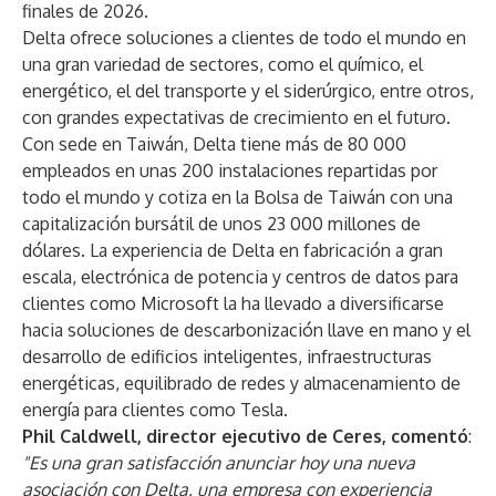
finales de 2026.
Delta ofrece soluciones a clientes de todo el mundo en
una gran variedad de sectores, como el químico, el
energético, el del transporte y el siderúrgico, entre otros,
con grandes expectativas de crecimiento en el futuro.
Con sede en Taiwán, Delta tiene más de 80 000
empleados en unas 200 instalaciones repartidas por
todo el mundo y cotiza en la Bolsa de Taiwán con una
capitalización bursátil de unos 23 000 millones de
dólares. La experiencia de Delta en fabricación a gran
escala, electrónica de potencia y centros de datos para
clientes como Microsoft la ha llevado a diversificarse
hacia soluciones de descarbonización llave en mano y el
desarrollo de edificios inteligentes, infraestructuras
energéticas, equilibrado de redes y almacenamiento de
energía para clientes como Tesla.
Phil Caldwell, director ejecutivo de Ceres, comentó
:
"Es una gran satisfacción anunciar hoy una nueva
asociación con Delta, una empresa con experiencia