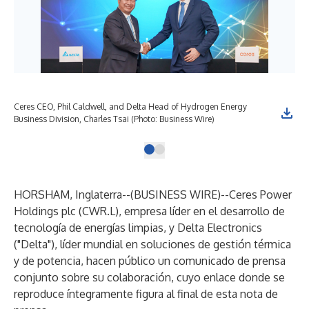
Ceres CEO, Phil Caldwell, and Delta Head of Hydrogen Energy
Business Division, Charles Tsai (Photo: Business Wire)
HORSHAM, Inglaterra--(
BUSINESS WIRE
)--
Ceres Power
Holdings plc (CWR.L), empresa líder en el desarrollo de
tecnología de energías limpias, y Delta Electronics
("Delta"), líder mundial en soluciones de gestión térmica
y de potencia, hacen público un comunicado de prensa
conjunto sobre su colaboración, cuyo enlace donde se
reproduce íntegramente figura al final de esta nota de