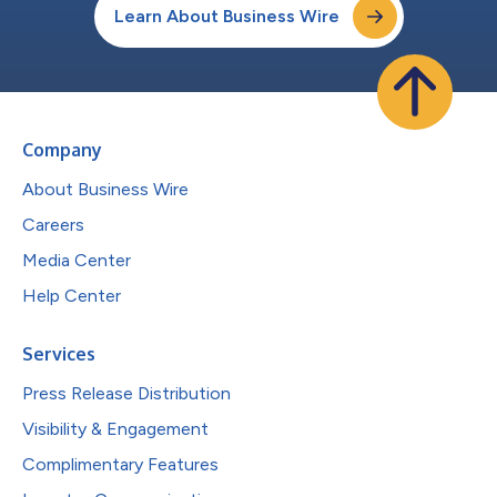
Learn About Business Wire
Company
About Business Wire
Careers
Media Center
Help Center
Services
Press Release Distribution
Visibility & Engagement
Complimentary Features