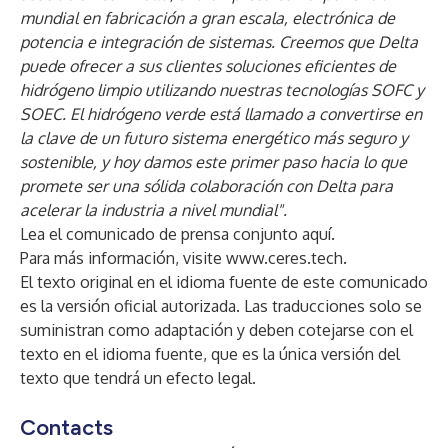
mundial en fabricación a gran escala, electrónica de
potencia e integración de sistemas. Creemos que Delta
puede ofrecer a sus clientes soluciones eficientes de
hidrógeno limpio utilizando nuestras tecnologías SOFC y
SOEC. El hidrógeno verde está llamado a convertirse en
la clave de un futuro sistema energético más seguro y
sostenible, y hoy damos este primer paso hacia lo que
promete ser una sólida colaboración con Delta para
acelerar la industria a nivel mundial".
Lea el
comunicado de prensa conjunto
aquí.
Para más información, visite
www.ceres.tech
.
El texto original en el idioma fuente de este comunicado
es la versión oficial autorizada. Las traducciones solo se
suministran como adaptación y deben cotejarse con el
texto en el idioma fuente, que es la única versión del
texto que tendrá un efecto legal.
Contacts