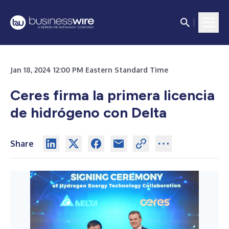
Jan 18, 2024 12:00 PM Eastern Standard Time
Ceres firma la primera licencia
de hidrógeno con Delta
Share