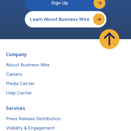
Sign Up
Learn About Business Wire
Company
About Business Wire
Careers
Media Center
Help Center
Services
Press Release Distribution
Visibility & Engagement