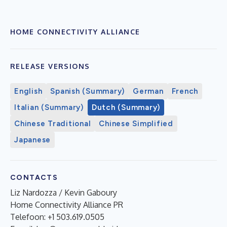
HOME CONNECTIVITY ALLIANCE
RELEASE VERSIONS
English
Spanish (Summary)
German
French
Italian (Summary)
Dutch (Summary)
Chinese Traditional
Chinese Simplified
Japanese
CONTACTS
Liz Nardozza / Kevin Gaboury
Home Connectivity Alliance PR
Telefoon: +1 503.619.0505