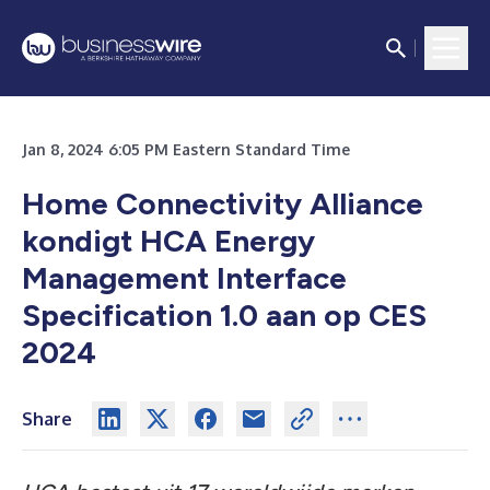
Jan 8, 2024 6:05 PM Eastern Standard Time
Home Connectivity Alliance
kondigt HCA Energy
Management Interface
Specification 1.0 aan op CES
2024
Share