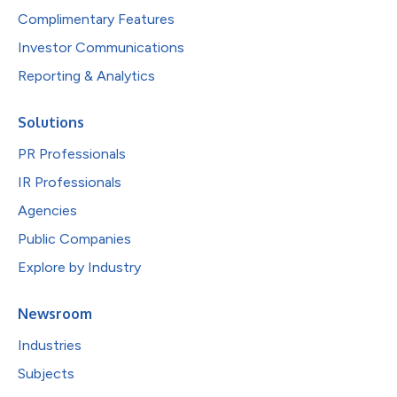
Complimentary Features
Investor Communications
Reporting & Analytics
Solutions
PR Professionals
IR Professionals
Agencies
Public Companies
Explore by Industry
Newsroom
Industries
Subjects