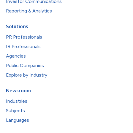
Investor Communications
Reporting & Analytics
Solutions
PR Professionals
IR Professionals
Agencies
Public Companies
Explore by Industry
Newsroom
Industries
Subjects
Languages