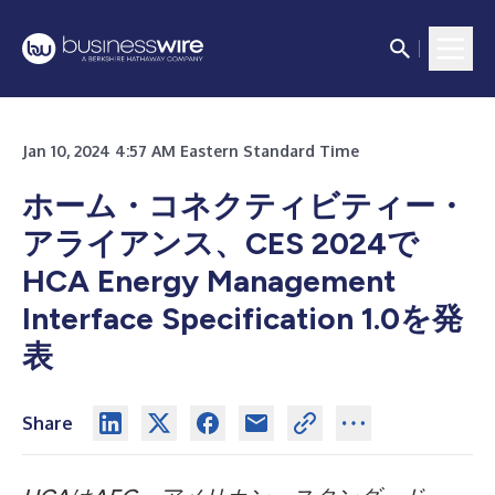
Jan 10, 2024 4:57 AM Eastern Standard Time
ホーム・コネクティビティー・
アライアンス、CES 2024で
HCA Energy Management
Interface Specification 1.0を発
表
Share