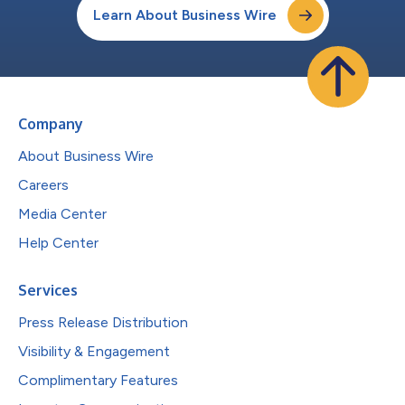
Learn About Business Wire
Company
About Business Wire
Careers
Media Center
Help Center
Services
Press Release Distribution
Visibility & Engagement
Complimentary Features