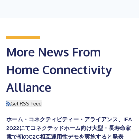
More News From
Home Connectivity
Alliance
Get RSS Feed
ホーム・コネクティビティー・アライアンス、IFA
2022にてコネクテッドホーム向け大型・長寿命家
電で初のC2C相互運用性デモを実施すると発表