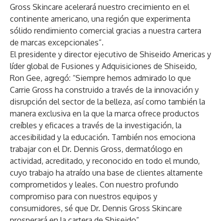
Gross Skincare acelerará nuestro crecimiento en el
continente americano, una región que experimenta
sólido rendimiento comercial gracias a nuestra cartera
de marcas excepcionales”.
El presidente y director ejecutivo de Shiseido Americas y
líder global de Fusiones y Adquisiciones de Shiseido,
Ron Gee, agregó: “Siempre hemos admirado lo que
Carrie Gross ha construido a través de la innovación y
disrupción del sector de la belleza, así como también la
manera exclusiva en la que la marca ofrece productos
creíbles y eficaces a través de la investigación, la
accesibilidad y la educación. También nos emociona
trabajar con el Dr. Dennis Gross, dermatólogo en
actividad, acreditado, y reconocido en todo el mundo,
cuyo trabajo ha atraído una base de clientes altamente
comprometidos y leales. Con nuestro profundo
compromiso para con nuestros equipos y
consumidores, sé que Dr. Dennis Gross Skincare
prosperará en la cartera de Shiseido”.