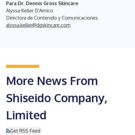
Para Dr. Dennis Gross Skincare
Alyssa Keller D'Amico
Directora de Contenido y Comunicaciones
alyssa.keller@dgskincare.com
More News From
Shiseido Company,
Limited
Get RSS Feed