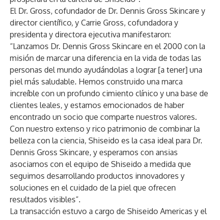
El Dr. Gross, cofundador de Dr. Dennis Gross Skincare y
director científico, y Carrie Gross, cofundadora y
presidenta y directora ejecutiva manifestaron:
“Lanzamos Dr. Dennis Gross Skincare en el 2000 con la
misión de marcar una diferencia en la vida de todas las
personas del mundo ayudándolas a lograr [a tener] una
piel más saludable. Hemos construido una marca
increíble con un profundo cimiento clínico y una base de
clientes leales, y estamos emocionados de haber
encontrado un socio que comparte nuestros valores.
Con nuestro extenso y rico patrimonio de combinar la
belleza con la ciencia, Shiseido es la casa ideal para Dr.
Dennis Gross Skincare, y esperamos con ansias
asociarnos con el equipo de Shiseido a medida que
seguimos desarrollando productos innovadores y
soluciones en el cuidado de la piel que ofrecen
resultados visibles”.
La transacción estuvo a cargo de Shiseido Americas y el