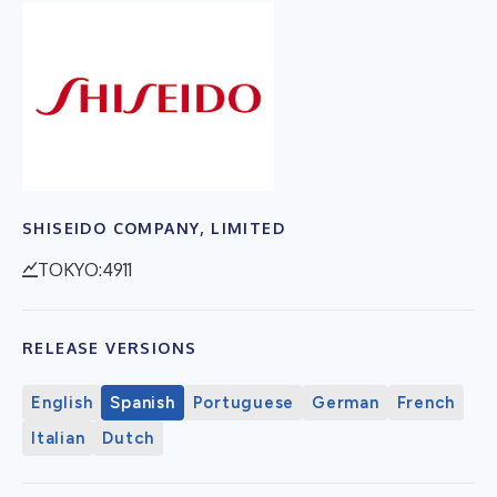
SHISEIDO COMPANY, LIMITED
TOKYO:4911
RELEASE VERSIONS
English
Spanish
Portuguese
German
French
Italian
Dutch