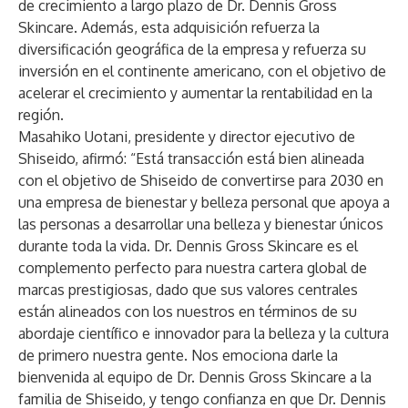
de crecimiento a largo plazo de Dr. Dennis Gross
Skincare. Además, esta adquisición refuerza la
diversificación geográfica de la empresa y refuerza su
inversión en el continente americano, con el objetivo de
acelerar el crecimiento y aumentar la rentabilidad en la
región.
Masahiko Uotani, presidente y director ejecutivo de
Shiseido, afirmó: “Está transacción está bien alineada
con el objetivo de Shiseido de convertirse para 2030 en
una empresa de bienestar y belleza personal que apoya a
las personas a desarrollar una belleza y bienestar únicos
durante toda la vida. Dr. Dennis Gross Skincare es el
complemento perfecto para nuestra cartera global de
marcas prestigiosas, dado que sus valores centrales
están alineados con los nuestros en términos de su
abordaje científico e innovador para la belleza y la cultura
de primero nuestra gente. Nos emociona darle la
bienvenida al equipo de Dr. Dennis Gross Skincare a la
familia de Shiseido, y tengo confianza en que Dr. Dennis