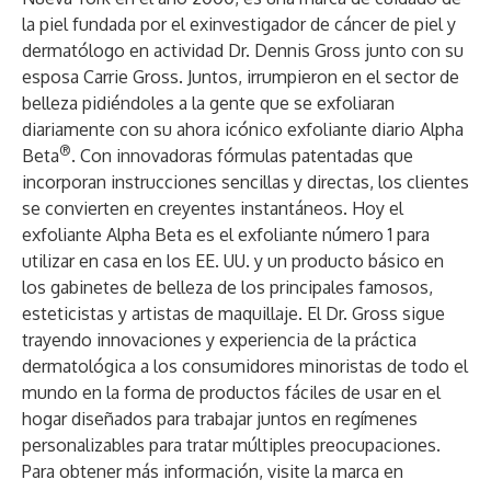
la piel fundada por el exinvestigador de cáncer de piel y
dermatólogo en actividad Dr. Dennis Gross junto con su
esposa Carrie Gross. Juntos, irrumpieron en el sector de
belleza pidiéndoles a la gente que se exfoliaran
diariamente con su ahora icónico exfoliante diario Alpha
®
Beta
. Con innovadoras fórmulas patentadas que
incorporan instrucciones sencillas y directas, los clientes
se convierten en creyentes instantáneos. Hoy el
exfoliante Alpha Beta es el exfoliante número 1 para
utilizar en casa en los EE. UU. y un producto básico en
los gabinetes de belleza de los principales famosos,
esteticistas y artistas de maquillaje. El Dr. Gross sigue
trayendo innovaciones y experiencia de la práctica
dermatológica a los consumidores minoristas de todo el
mundo en la forma de productos fáciles de usar en el
hogar diseñados para trabajar juntos en regímenes
personalizables para tratar múltiples preocupaciones.
Para obtener más información, visite la marca en