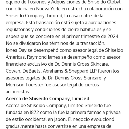
equipo de Fusiones y Adquisiciones de Shiseido Global,
con oficina en Nueva York, en estrecha colaboración con
Shiseido Company, Limited, la casa matriz de la
empresa. Esta transacción está sujeta a aprobaciones
regulatorias y condiciones de cierre habituales y se
espera que se concrete en el primer trimestre de 2024.
No se divulgaron los términos de la transacción.
Jones Day se desempeñó como asesor legal de Shiseido
Americas. Raymond James se desempeñó como asesor
financiero exclusivo de Dr. Dennis Gross Skincare.
Cowan, DeBaets, Abrahams & Sheppard LLP fueron los
asesores legales de Dr. Dennis Gross Skincare, y
Morrison Foerster fue asesor legal de ciertos
accionistas.
Acerca de Shiseido Company, Limited
Acerca de Shiseido Company, Limited Shiseido fue
fundada en 1872 como la fue la primera farmacia privada
de estilo occidental en Japón. El negocio evolucionó
gradualmente hasta convertirse en una empresa de