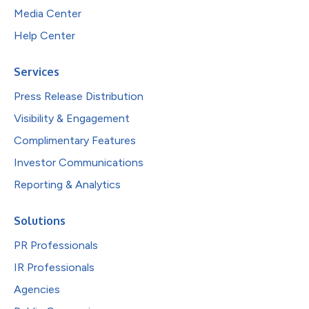
Media Center
Help Center
Services
Press Release Distribution
Visibility & Engagement
Complimentary Features
Investor Communications
Reporting & Analytics
Solutions
PR Professionals
IR Professionals
Agencies