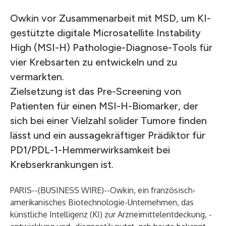
Owkin vor Zusammenarbeit mit MSD, um KI-
gestützte digitale Microsatellite Instability
High (MSI-H) Pathologie-Diagnose-Tools für
vier Krebsarten zu entwickeln und zu
vermarkten.
Zielsetzung ist das Pre-Screening von
Patienten für einen MSI-H-Biomarker, der
sich bei einer Vielzahl solider Tumore finden
lässt und ein aussagekräftiger Prädiktor für
PD1/PDL-1-Hemmerwirksamkeit bei
Krebserkrankungen ist.
PARIS--(
BUSINESS WIRE
)--
Owkin, ein französisch-
amerikanisches Biotechnologie-Unternehmen, das
künstliche Intelligenz (KI) zur Arzneimittelentdeckung, -