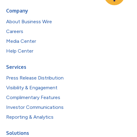
Company
About Business Wire
Careers
Media Center
Help Center
Services
Press Release Distribution
Visibility & Engagement
Complimentary Features
Investor Communications
Reporting & Analytics
Solutions