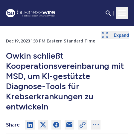
Expand
Dec 19, 2023 1:33 PM Eastern Standard Time
Owkin schließt
Kooperationsvereinbarung mit
MSD, um KI-gestützte
Diagnose-Tools für
Krebserkrankungen zu
entwickeln
Share