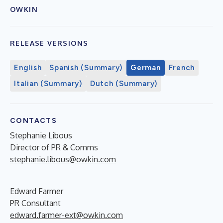
OWKIN
RELEASE VERSIONS
English
Spanish (Summary)
German
French
Italian (Summary)
Dutch (Summary)
CONTACTS
Stephanie Libous
Director of PR & Comms
stephanie.libous@owkin.com
Edward Farmer
PR Consultant
edward.farmer-ext@owkin.com