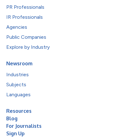
PR Professionals
IR Professionals
Agencies
Public Companies
Explore by Industry
Newsroom
Industries
Subjects
Languages
Resources
Blog
For Journalists
Sign Up