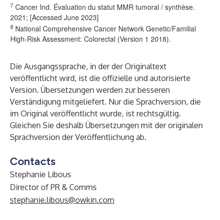
7
Cancer Ind. Évaluation du statut MMR tumoral / synthèse.
2021
; [Accessed June 2023]
8
National Comprehensive Cancer Network Genetic/Familial
High-Risk Assessment: Colorectal
(Version 1 2018).
Die Ausgangssprache, in der der Originaltext
veröffentlicht wird, ist die offizielle und autorisierte
Version. Übersetzungen werden zur besseren
Verständigung mitgeliefert. Nur die Sprachversion, die
im Original veröffentlicht wurde, ist rechtsgültig.
Gleichen Sie deshalb Übersetzungen mit der originalen
Sprachversion der Veröffentlichung ab.
Contacts
Stephanie Libous
Director of PR & Comms
stephanie.libous@owkin.com