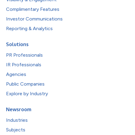
Complimentary Features
Investor Communications
Reporting & Analytics
Solutions
PR Professionals
IR Professionals
Agencies
Public Companies
Explore by Industry
Newsroom
Industries
Subjects