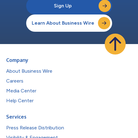
Sign Up
Learn About Business Wire
Company
About Business Wire
Careers
Media Center
Help Center
Services
Press Release Distribution
Visibility & Engagement