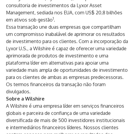
consultoria de investimentos da Lyxor Asset
Management, sediada nos EUA, com US$ 20,8 bilhões
1
em ativos sob gestão
.
Essa transação une duas empresas que compartilham
um compromisso inabalável de aprimorar os resultados
de investimento para os clientes. Com a incorporação da
Lyxor U.S., a Wilshire é capaz de oferecer uma variedade
aprimorada de produtos de investimento e uma
plataforma líder em alternativas para apoiar uma
variedade mais ampla de oportunidades de investimento
para os clientes de ambas as empresas predecessoras.
Os termos financeiros da transação não foram
divulgados.
Sobre a Wilshire
A Wilshire é uma empresa líder em serviços financeiros
globais e parceira de confiança de uma variedade
diversificada de mais de 500 investidores institucionais
e intermediários financeiros líderes. Nossos clientes