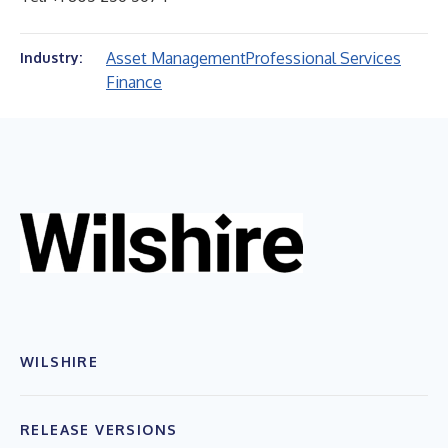
Asset Management
Professional Services
Industry:
Finance
WILSHIRE
RELEASE VERSIONS