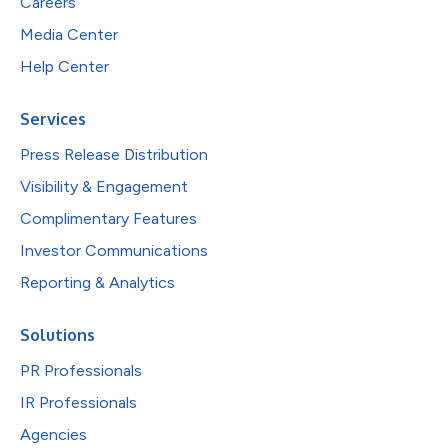
Careers
Media Center
Help Center
Services
Press Release Distribution
Visibility & Engagement
Complimentary Features
Investor Communications
Reporting & Analytics
Solutions
PR Professionals
IR Professionals
Agencies