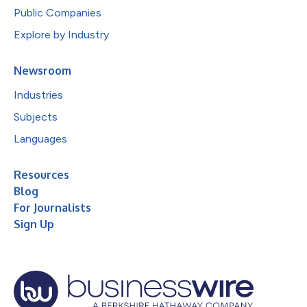
Public Companies
Explore by Industry
Newsroom
Industries
Subjects
Languages
Resources
Blog
For Journalists
Sign Up