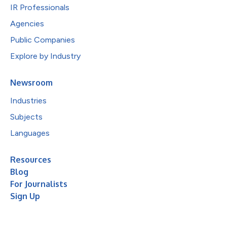
IR Professionals
Agencies
Public Companies
Explore by Industry
Newsroom
Industries
Subjects
Languages
Resources
Blog
For Journalists
Sign Up