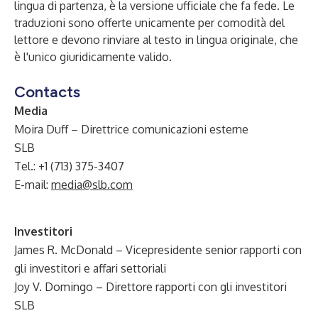
lingua di partenza, è la versione ufficiale che fa fede. Le
traduzioni sono offerte unicamente per comodità del
lettore e devono rinviare al testo in lingua originale, che
è l'unico giuridicamente valido.
Contacts
Media
Moira Duff – Direttrice comunicazioni esterne
SLB
Tel.: +1 (713) 375-3407
E-mail:
media@slb.com
Investitori
James R. McDonald – Vicepresidente senior rapporti con
gli investitori e affari settoriali
Joy V. Domingo – Direttore rapporti con gli investitori
SLB