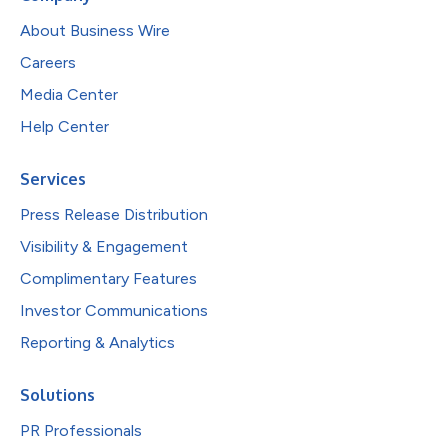
About Business Wire
Careers
Media Center
Help Center
Services
Press Release Distribution
Visibility & Engagement
Complimentary Features
Investor Communications
Reporting & Analytics
Solutions
PR Professionals