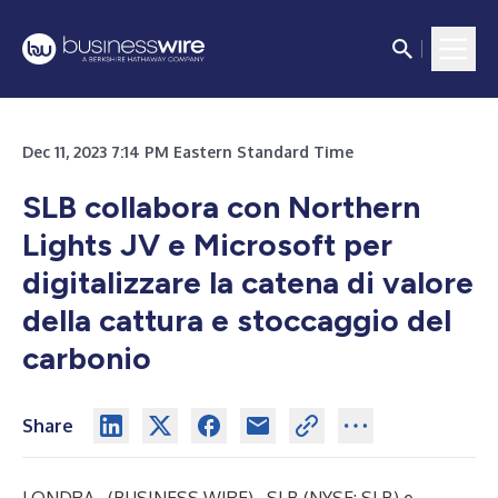
Dec 11, 2023 7:14 PM Eastern Standard Time
SLB collabora con Northern
Lights JV e Microsoft per
digitalizzare la catena di valore
della cattura e stoccaggio del
carbonio
Share