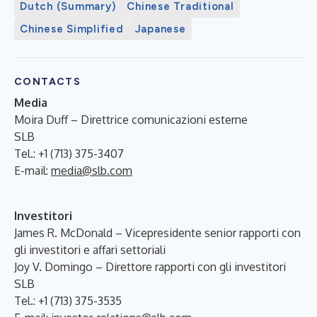
Dutch (Summary)
Chinese Traditional
Chinese Simplified
Japanese
CONTACTS
Media
Moira Duff – Direttrice comunicazioni esterne
SLB
Tel.: +1 (713) 375-3407
E-mail:
media@slb.com
Investitori
James R. McDonald – Vicepresidente senior rapporti con
gli investitori e affari settoriali
Joy V. Domingo – Direttore rapporti con gli investitori
SLB
Tel.: +1 (713) 375-3535