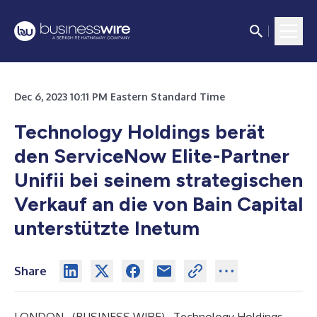
Dec 6, 2023 10:11 PM Eastern Standard Time
Technology Holdings berät
den ServiceNow Elite-Partner
Unifii bei seinem strategischen
Verkauf an die von Bain Capital
unterstützte Inetum
Share