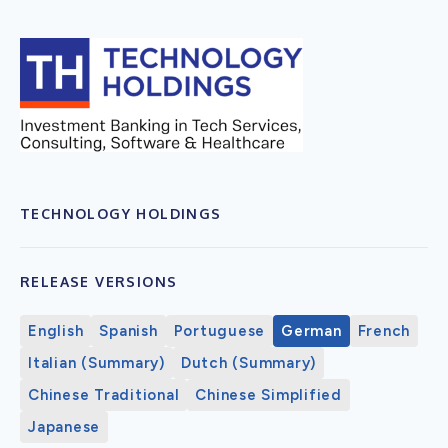
TECHNOLOGY HOLDINGS
RELEASE VERSIONS
English
Spanish
Portuguese
German
French
Italian (Summary)
Dutch (Summary)
Chinese Traditional
Chinese Simplified
Japanese