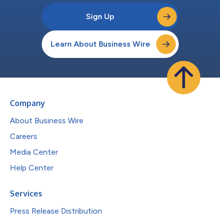
Sign Up
Learn About Business Wire
Company
About Business Wire
Careers
Media Center
Help Center
Services
Press Release Distribution