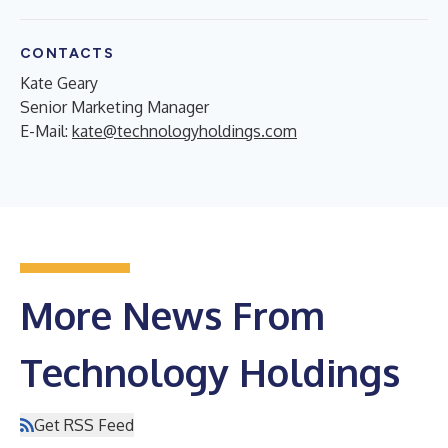
CONTACTS
Kate Geary
Senior Marketing Manager
E-Mail:
kate@technologyholdings.com
More News From
Technology Holdings
Get RSS Feed