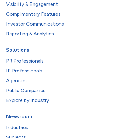
Visibility & Engagement
Complimentary Features
Investor Communications
Reporting & Analytics
Solutions
PR Professionals
IR Professionals
Agencies
Public Companies
Explore by Industry
Newsroom
Industries
Subjects