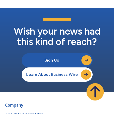
Wish your news had
this kind of reach?
Sign Up
Learn About Business Wire
Company