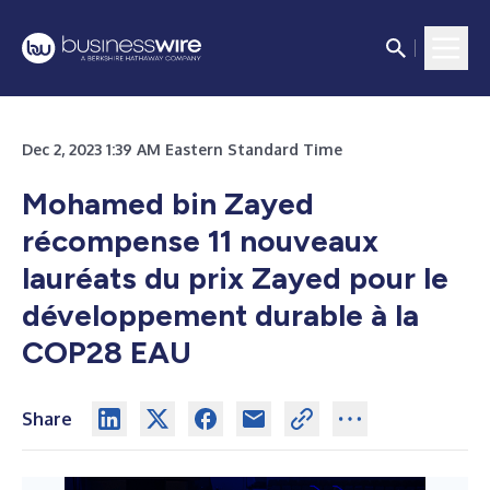
Dec 2, 2023 1:39 AM Eastern Standard Time
Mohamed bin Zayed
récompense 11 nouveaux
lauréats du prix Zayed pour le
développement durable à la
COP28 EAU
Share