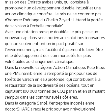
mission des Émirats arabes unis, qui consiste à
promouvoir un développement durable inclusif et une
action climatique concrète. Le prix ne se contente pas
d'honorer l'héritage du Cheikh Zayed : il étend la portée
de sa vision à l'échelle mondiale".
Avec une dotation presque doublée, le prix passe un
nouveau cap dans son soutien aux solutions innovantes
qui non seulement ont un impact positif sur
l'environnement, mais facilitent également le bien-être
et le développement des communautés les plus
vulnérables au changement climatique.
Dans la nouvelle catégorie Action Climatique, Kelp Blue,
une PME namibienne, a remporté le prix pour ses de
forêts de varech en eau profonde, qui contribuent à la
restauration de la biodiversité des océans, tout en
capturant 100 000 tonnes de CO2 par an et en stimulant
l'emploi dans les communautés côtières.
Dans la catégorie Santé, l'entreprise indonésienne
doctorSHARE a reçu le prix pour avoir révolutionné