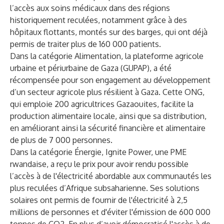
l’accès aux soins médicaux dans des régions
historiquement reculées, notamment grâce à des
hôpitaux flottants, montés sur des barges, qui ont déjà
permis de traiter plus de 160 000 patients.
Dans la catégorie Alimentation, la plateforme agricole
urbaine et périurbaine de Gaza (GUPAP), a été
récompensée pour son engagement au développement
d’un secteur agricole plus résilient à Gaza. Cette ONG,
qui emploie 200 agricultrices Gazaouites, facilite la
production alimentaire locale, ainsi que sa distribution,
en améliorant ainsi la sécurité financière et alimentaire
de plus de 7 000 personnes.
Dans la catégorie Énergie, Ignite Power, une PME
rwandaise, a reçu le prix pour avoir rendu possible
l’accès à de l'électricité abordable aux communautés les
plus reculées d’Afrique subsaharienne. Ses solutions
solaires ont permis de fournir de l'électricité à 2,5
millions de personnes et d'éviter l'émission de 600 000