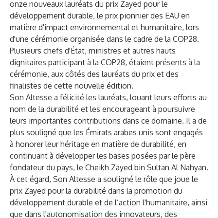
onze nouveaux lauréats du prix Zayed pour le
développement durable, le prix pionnier des EAU en
matière d'impact environnemental et humanitaire, lors
d'une cérémonie organisée dans le cadre de la COP28.
Plusieurs chefs d'État, ministres et autres hauts
dignitaires participant à la COP28, étaient présents à la
cérémonie, aux côtés des lauréats du prix et des
finalistes de cette nouvelle édition.
Son Altesse a félicité les lauréats, louant leurs efforts au
nom de la durabilité et les encourageant à poursuivre
leurs importantes contributions dans ce domaine. Il a de
plus souligné que les Émirats arabes unis sont engagés
à honorer leur héritage en matière de durabilité, en
continuant à développer les bases posées par le père
fondateur du pays, le Cheikh Zayed bin Sultan Al Nahyan.
À cet égard, Son Altesse a souligné le rôle que joue le
prix Zayed pour la durabilité dans la promotion du
développement durable et de l’action l'humanitaire, ainsi
que dans l'autonomisation des innovateurs, des