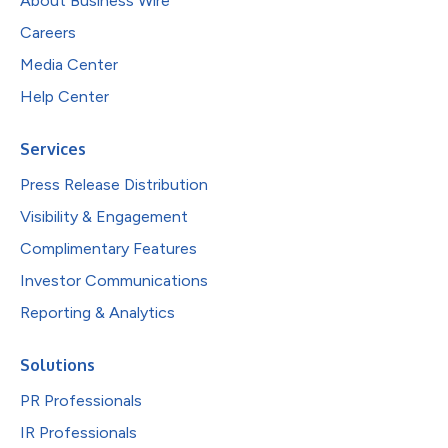
About Business Wire
Careers
Media Center
Help Center
Services
Press Release Distribution
Visibility & Engagement
Complimentary Features
Investor Communications
Reporting & Analytics
Solutions
PR Professionals
IR Professionals