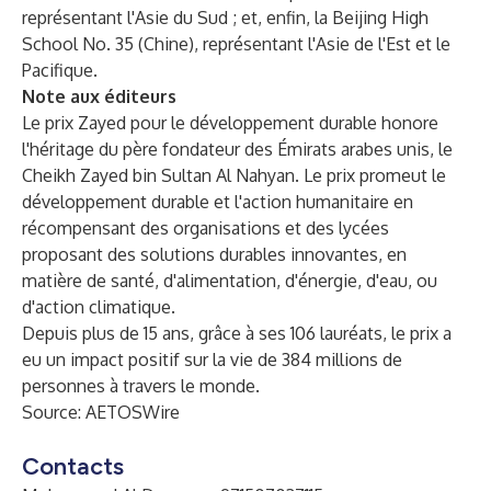
représentant l'Asie du Sud ; et, enfin, la Beijing High
School No. 35 (Chine), représentant l'Asie de l'Est et le
Pacifique.
Note aux éditeurs
Le prix Zayed pour le développement durable honore
l'héritage du père fondateur des Émirats arabes unis, le
Cheikh Zayed bin Sultan Al Nahyan. Le prix promeut le
développement durable et l'action humanitaire en
récompensant des organisations et des lycées
proposant des solutions durables innovantes, en
matière de santé, d'alimentation, d'énergie, d'eau, ou
d'action climatique.
Depuis plus de 15 ans, grâce à ses 106 lauréats, le prix a
eu un impact positif sur la vie de 384 millions de
personnes à travers le monde.
Source:
AETOSWire
Contacts