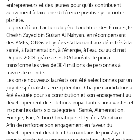
entrepreneurs et des jeunes pour qu'ils contribuent
activement à faire une différence positive pour notre
planète.
Le prix célèbre l’action du père fondateur des Émirats, le
Cheikh Zayed bin Sultan Al Nahyan, en récompensant
des PMEs, ONGs et lycées s’attaquant aux défis liés à la
santé, à l'alimentation, à l'énergie, à l'eau ou au climat.
Depuis 2008, grâce à ses 106 lauréats, le prix a
transformé les vies de 384 millions de personnes à
travers le monde.
Les onze nouveaux lauréats ont été sélectionnés par un
jury de spécialistes en septembre. Chaque candidature a
été évaluée pour sa contribution et son engagement au
développement de solutions impactantes, innovantes et
inspirantes dans six catégories : Santé, Alimentation,
Énergie, Eau, Action Climatique et Lycées Mondiaux.
Afin de renforcer son engagement en faveur du
développement durable et humanitaire, le prix Zayed