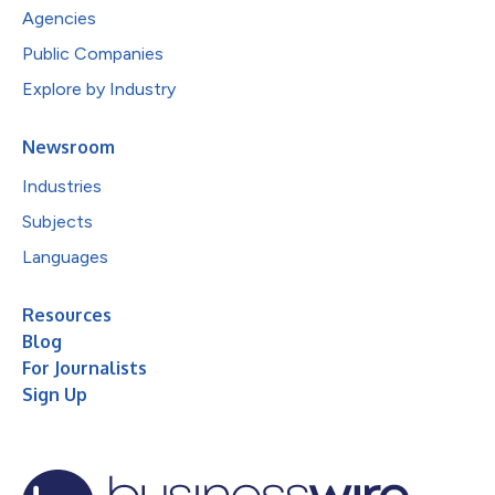
Agencies
Public Companies
Explore by Industry
Newsroom
Industries
Subjects
Languages
Resources
Blog
For Journalists
Sign Up