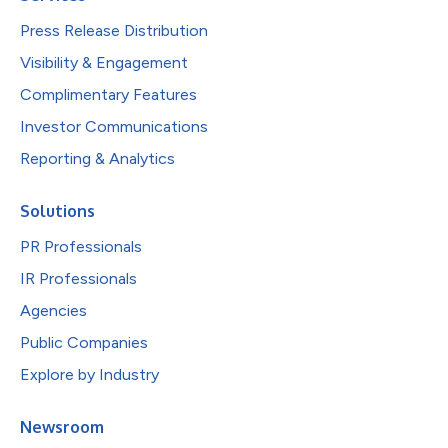
Press Release Distribution
Visibility & Engagement
Complimentary Features
Investor Communications
Reporting & Analytics
Solutions
PR Professionals
IR Professionals
Agencies
Public Companies
Explore by Industry
Newsroom