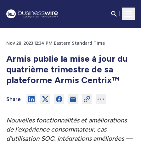
Nov 28, 2023 12:34 PM Eastern Standard Time
Armis publie la mise à jour du
quatrième trimestre de sa
plateforme Armis Centrix™
Share
Nouvelles fonctionnalités et améliorations
de l’expérience consommateur, cas
d’utilisation SOC, intégrations améliorées —