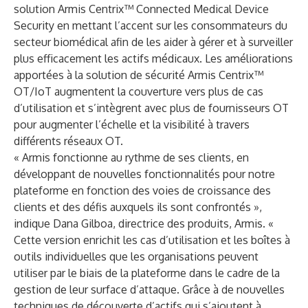
solution
Armis Centrix™ Connected Medical Device
Security
en mettant l’accent sur les consommateurs du
secteur biomédical afin de les aider à gérer et à surveiller
plus efficacement les actifs médicaux. Les améliorations
apportées à la solution de
sécurité Armis Centrix™
OT/IoT
augmentent la couverture vers plus de cas
d’utilisation et s’intègrent avec plus de fournisseurs OT
pour augmenter l’échelle et la visibilité à travers
différents réseaux OT.
« Armis fonctionne au rythme de ses clients, en
développant de nouvelles fonctionnalités pour notre
plateforme en fonction des voies de croissance des
clients et des défis auxquels ils sont confrontés »,
indique Dana Gilboa, directrice des produits, Armis. «
Cette version enrichit les cas d’utilisation et les boîtes à
outils individuelles que les organisations peuvent
utiliser par le biais de la plateforme dans le cadre de la
gestion de leur surface d’attaque. Grâce à de nouvelles
techniques de découverte d’actifs qui s’ajoutent à