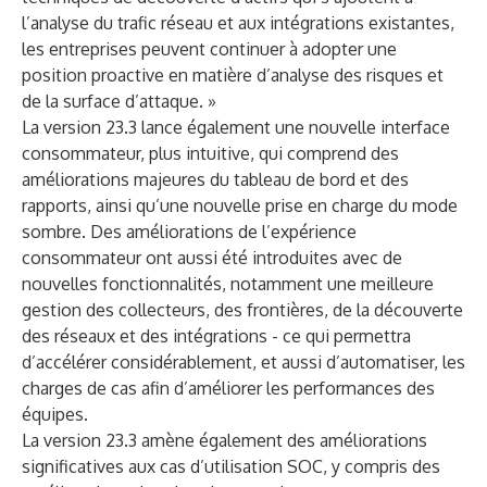
l’analyse du trafic réseau et aux intégrations existantes,
les entreprises peuvent continuer à adopter une
position proactive en matière d’analyse des risques et
de la surface d’attaque. »
La version 23.3 lance également une nouvelle interface
consommateur, plus intuitive, qui comprend des
améliorations majeures du tableau de bord et des
rapports, ainsi qu’une nouvelle prise en charge du mode
sombre. Des améliorations de l’expérience
consommateur ont aussi été introduites avec de
nouvelles fonctionnalités, notamment une meilleure
gestion des collecteurs, des frontières, de la découverte
des réseaux et des intégrations - ce qui permettra
d’accélérer considérablement, et aussi d’automatiser, les
charges de cas afin d’améliorer les performances des
équipes.
La version 23.3 amène également des améliorations
significatives aux cas d’utilisation SOC, y compris des