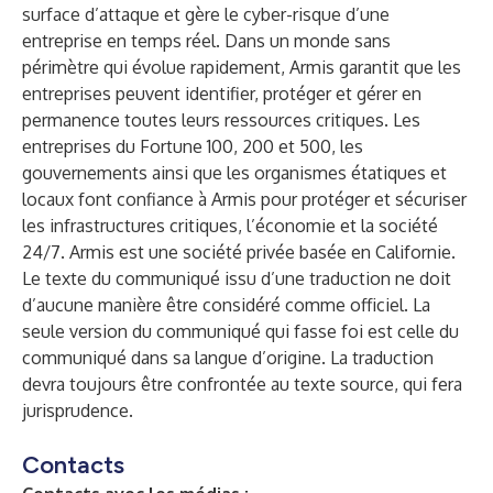
surface d’attaque et gère le cyber-risque d’une
entreprise en temps réel. Dans un monde sans
périmètre qui évolue rapidement, Armis garantit que les
entreprises peuvent identifier, protéger et gérer en
permanence toutes leurs ressources critiques. Les
entreprises du Fortune 100, 200 et 500, les
gouvernements ainsi que les organismes étatiques et
locaux font confiance à Armis pour protéger et sécuriser
les infrastructures critiques, l’économie et la société
24/7. Armis est une société privée basée en Californie.
Le texte du communiqué issu d’une traduction ne doit
d’aucune manière être considéré comme officiel. La
seule version du communiqué qui fasse foi est celle du
communiqué dans sa langue d’origine. La traduction
devra toujours être confrontée au texte source, qui fera
jurisprudence.
Contacts