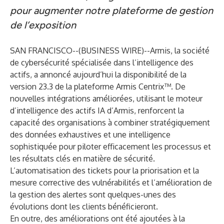
pour augmenter notre plateforme de gestion
de l’exposition
SAN FRANCISCO--(
BUSINESS WIRE
)--
Armis
, la société
de cybersécurité spécialisée dans l’intelligence des
actifs, a annoncé aujourd’hui la disponibilité de la
version 23.3 de la plateforme
Armis Centrix™
. De
nouvelles intégrations améliorées,
utilisant le moteur
d’intelligence des actifs IA d’Armis
, renforcent la
capacité des organisations à combiner stratégiquement
des données exhaustives et une intelligence
sophistiquée pour piloter efficacement les processus et
les résultats clés en matière de sécurité.
L’automatisation des tickets pour la priorisation et la
mesure corrective des vulnérabilités et l’amélioration de
la gestion des alertes sont quelques-unes des
évolutions dont les clients bénéficieront.
En outre, des améliorations ont été ajoutées à la