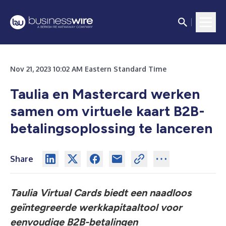
Nov 21, 2023 10:02 AM Eastern Standard Time
Taulia en Mastercard werken
samen om virtuele kaart B2B-
betalingsoplossing te lanceren
Share
Taulia Virtual Cards biedt een naadloos
geïntegreerde werkkapitaaltool voor
eenvoudige B2B-betalingen