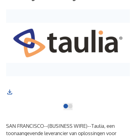
SAN FRANCISCO--(
BUSINESS WIRE
)--
Taulia, een
toonaangevende leverancier van oplossingen voor