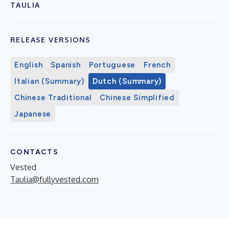
TAULIA
RELEASE VERSIONS
English
Spanish
Portuguese
French
Italian (Summary)
Dutch (Summary)
Chinese Traditional
Chinese Simplified
Japanese
CONTACTS
Vested
Taulia@fullyvested.com