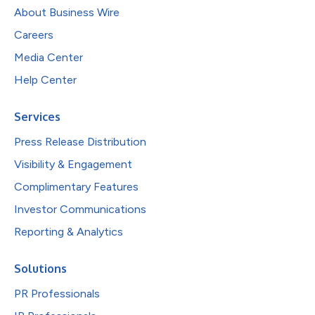
About Business Wire
Careers
Media Center
Help Center
Services
Press Release Distribution
Visibility & Engagement
Complimentary Features
Investor Communications
Reporting & Analytics
Solutions
PR Professionals