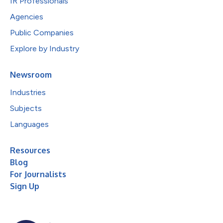
IR Professionals
Agencies
Public Companies
Explore by Industry
Newsroom
Industries
Subjects
Languages
Resources
Blog
For Journalists
Sign Up