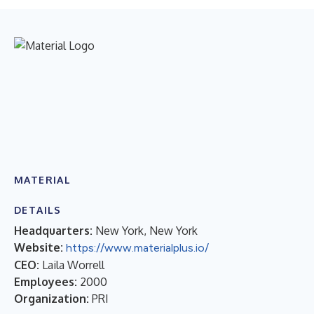
MATERIAL
DETAILS
Headquarters:
New York, New York
Website:
https://www.materialplus.io/
CEO:
Laila Worrell
Employees:
2000
Organization:
PRI