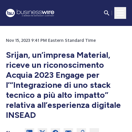
Nov 15, 2023 9:41 PM Eastern Standard Time
Srijan, un’impresa Material,
riceve un riconoscimento
Acquia 2023 Engage per
l’“Integrazione di uno stack
tecnico a più alto impatto”
relativa all’esperienza digitale
INSEAD