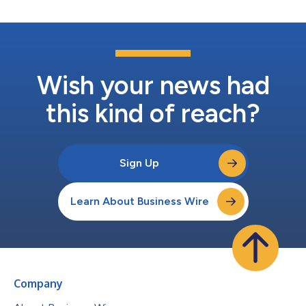
Wish your news had
this kind of reach?
Sign Up
Learn About Business Wire
Company