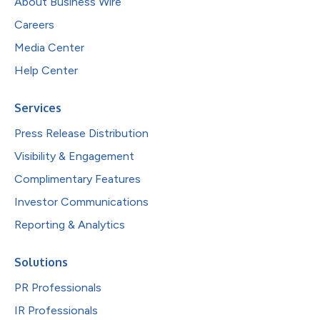
About Business Wire
Careers
Media Center
Help Center
Services
Press Release Distribution
Visibility & Engagement
Complimentary Features
Investor Communications
Reporting & Analytics
Solutions
PR Professionals
IR Professionals