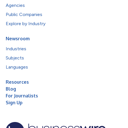
Agencies
Public Companies
Explore by Industry
Newsroom
Industries
Subjects
Languages
Resources
Blog
For Journalists
Sign Up