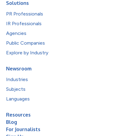
Solutions
PR Professionals
IR Professionals
Agencies
Public Companies
Explore by Industry
Newsroom
Industries
Subjects
Languages
Resources
Blog
For Journalists