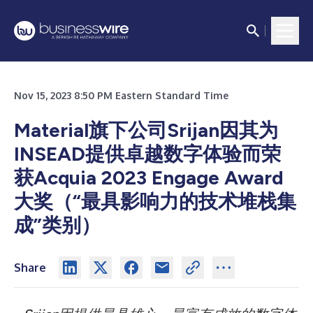
Nov 15, 2023 8:50 PM Eastern Standard Time
Material旗下公司Srijan因其为
INSEAD提供卓越数字体验而荣
获Acquia 2023 Engage Award
大奖（“最具影响力的技术堆栈集
成”类别）
Share