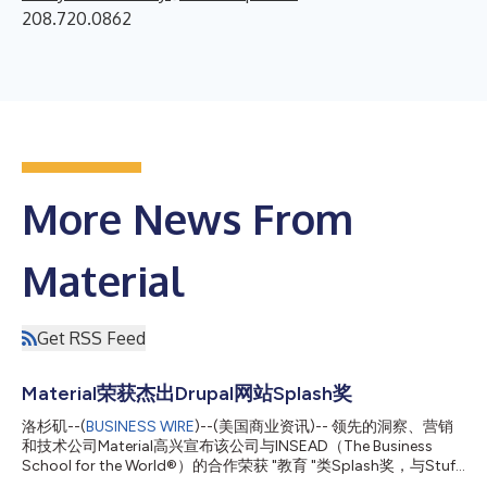
208.720.0862
More News From
Material
Get RSS Feed
Material荣获杰出Drupal网站Splash奖
洛杉矶--(
BUSINESS WIRE
)--(美国商业资讯)-- 领先的洞察、营销
和技术公司Material高兴宣布该公司与INSEAD（The Business
School for the World®）的合作荣获 "教育 "类Splash奖，与Stuff
Limited的合作荣获 "企业 "类亚军。 首届DrupalCon Singapore