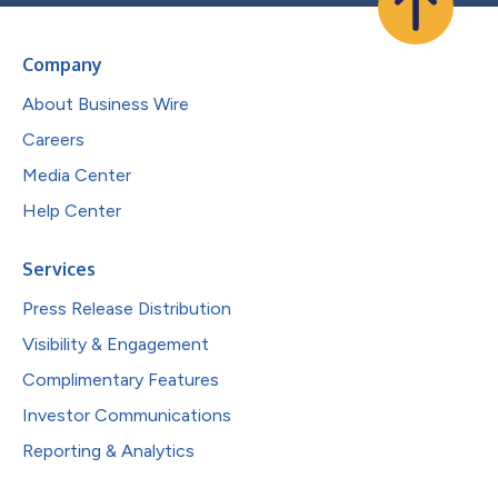
Company
About Business Wire
Careers
Media Center
Help Center
Services
Press Release Distribution
Visibility & Engagement
Complimentary Features
Investor Communications
Reporting & Analytics