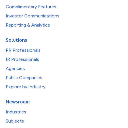
Complimentary Features
Investor Communications
Reporting & Analytics
Solutions
PR Professionals
IR Professionals
Agencies
Public Companies
Explore by Industry
Newsroom
Industries
Subjects