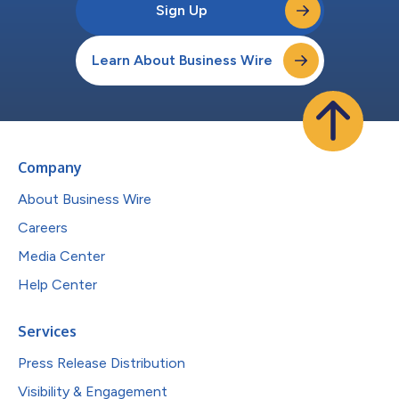
Sign Up
Learn About Business Wire
Company
About Business Wire
Careers
Media Center
Help Center
Services
Press Release Distribution
Visibility & Engagement