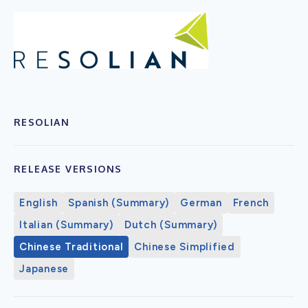
RESOLIAN
RELEASE VERSIONS
English
Spanish (Summary)
German
French
Italian (Summary)
Dutch (Summary)
Chinese Traditional
Chinese Simplified
Japanese