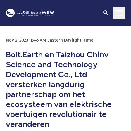
Nov 2, 2023 11:46 AM Eastern Daylight Time
Bolt.Earth en Taizhou Chinv
Science and Technology
Development Co., Ltd
versterken langdurig
partnerschap om het
ecosysteem van elektrische
voertuigen revolutionair te
veranderen