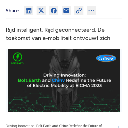
Share
Rijd intelligent. Rijd geconnecteerd. De
toekomst van e-mobiliteit ontvouwt zich
Driving Innovation: Bolt.Earth and Chinv Redefine the Future of