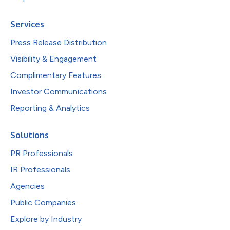
Services
Press Release Distribution
Visibility & Engagement
Complimentary Features
Investor Communications
Reporting & Analytics
Solutions
PR Professionals
IR Professionals
Agencies
Public Companies
Explore by Industry