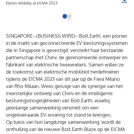
Electric Mobility at EICMA 2023
SINGAPORE--(
BUSINESS WIRE
)--
Bolt.Earth
, een pionier
in de markt van geconnecteerde EV-besturingssystemen
die in Singapore is gevestigd, versterkt haar bestaande
partnerschap met Chinv, de gerenomeerde ontwerper en
fabrikant van elektrische tweewielers. Samen willen ze
de toekomst van elektrische mobiliteit herdefiniëren
tijdens de EICMA 2023 van dit jaar op de Fiera Milano
van Rho Milaan. Wees getuige van de synergie van het
meesterlijke ontwerp van Chinv en de intelligente
besturingsmogelijkheden van Bolt.Earth, waarbij
jarenlange samenwerking versmelt om een
ongeëvenaarde EV-ervaring tot stand te brengen.
Op basis van hun langdurige samenwerking, wordt de
onthulling van de nieuwe Bolt.Earth Blaze op de EICMA