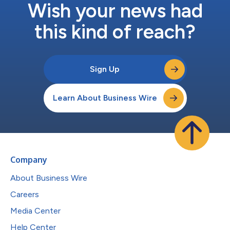
Wish your news had
this kind of reach?
Sign Up
Learn About Business Wire
Company
About Business Wire
Careers
Media Center
Help Center