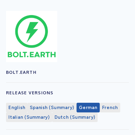
BOLT.EARTH
RELEASE VERSIONS
English
Spanish (Summary)
German
French
Italian (Summary)
Dutch (Summary)