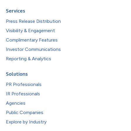
Services
Press Release Distribution
Visibility & Engagement
Complimentary Features
Investor Communications
Reporting & Analytics
Solutions
PR Professionals
IR Professionals
Agencies
Public Companies
Explore by Industry