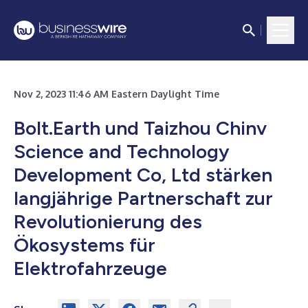
Nov 2, 2023 11:46 AM Eastern Daylight Time
Bolt.Earth und Taizhou Chinv
Science and Technology
Development Co, Ltd stärken
langjährige Partnerschaft zur
Revolutionierung des
Ökosystems für
Elektrofahrzeuge