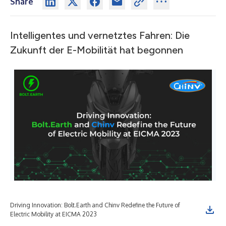
Share
Intelligentes und vernetztes Fahren: Die
Zukunft der E-Mobilität hat begonnen
Driving Innovation: Bolt.Earth and Chinv Redefine the Future of
Electric Mobility at EICMA 2023