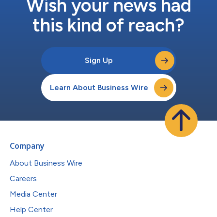
Wish your news had
this kind of reach?
Sign Up
Learn About Business Wire
Company
About Business Wire
Careers
Media Center
Help Center