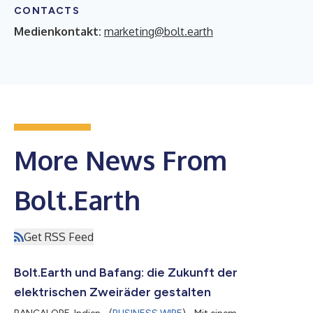
CONTACTS
Medienkontakt:
marketing@bolt.earth
More News From
Bolt.Earth
Get RSS Feed
Bolt.Earth und Bafang: die Zukunft der
elektrischen Zweiräder gestalten