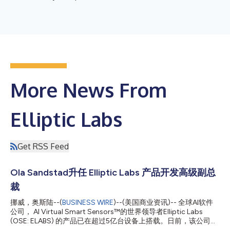
More News From
Elliptic Labs
Get RSS Feed
Ola Sandstad升任 Elliptic Labs 产品开发高级副总
裁
挪威，奥斯陆--(
BUSINESS WIRE
)--(美国商业资讯)-- 全球AI软件
公司， AI Virtual Smart Sensors™的世界领导者Elliptic Labs
(OSE: ELABS) 的产品已在超过5亿台设备上搭载。日前，该公司宣