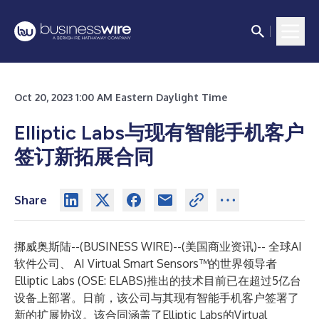
Oct 20, 2023 1:00 AM Eastern Daylight Time
Elliptic Labs与现有智能手机客户
签订新拓展合同
Share
挪威奥斯陆--(
BUSINESS WIRE
)--
(美国商业资讯)-- 全球AI
软件公司、 AI Virtual Smart Sensors™的世界领导者
Elliptic Labs (OSE: ELABS)推出的技术目前已在超过5亿台
设备上部署。日前，该公司与其现有智能手机客户签署了
新的扩展协议。该合同涵盖了Elliptic Labs的Virtual