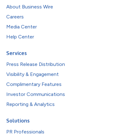
About Business Wire
Careers
Media Center
Help Center
Services
Press Release Distribution
Visibility & Engagement
Complimentary Features
Investor Communications
Reporting & Analytics
Solutions
PR Professionals