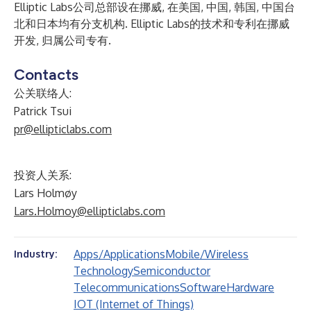
Elliptic Labs公司总部设在挪威, 在美国, 中国, 韩国, 中国台
北和日本均有分支机构. Elliptic Labs的技术和专利在挪威
开发, 归属公司专有.
Contacts
公关联络人:
Patrick Tsui
pr@ellipticlabs.com
投资人关系:
Lars Holmøy
Lars.Holmoy@ellipticlabs.com
Apps/Applications
Mobile/Wireless
Industry:
Technology
Semiconductor
Telecommunications
Software
Hardware
IOT (Internet of Things)