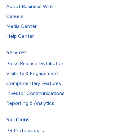
About Business Wire
Careers
Media Center
Help Center
Services
Press Release Distribution
Visibility & Engagement
Complimentary Features
Investor Communications
Reporting & Analytics
Solutions
PR Professionals