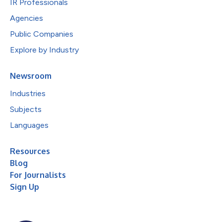
IR Professionals
Agencies
Public Companies
Explore by Industry
Newsroom
Industries
Subjects
Languages
Resources
Blog
For Journalists
Sign Up