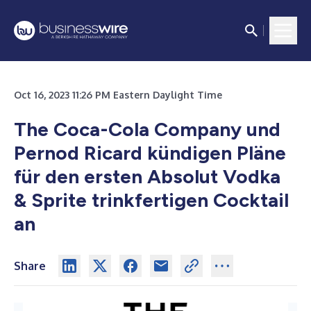
Oct 16, 2023 11:26 PM Eastern Daylight Time
The Coca-Cola Company und
Pernod Ricard kündigen Pläne
für den ersten Absolut Vodka
& Sprite trinkfertigen Cocktail
an
Share