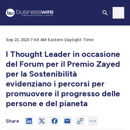
Sep 22, 2023 7:48 AM Eastern Daylight Time
I Thought Leader in occasione
del Forum per il Premio Zayed
per la Sostenibilità
evidenziano i percorsi per
promuovere il progresso delle
persone e del pianeta
Share