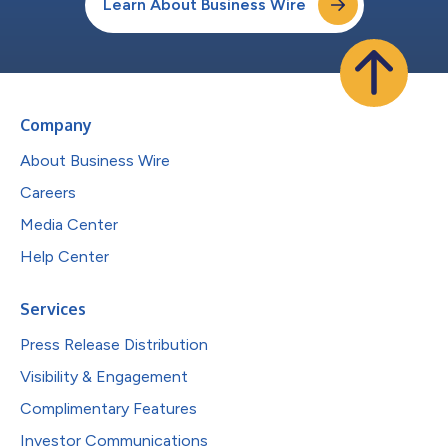
Learn About Business Wire
Company
About Business Wire
Careers
Media Center
Help Center
Services
Press Release Distribution
Visibility & Engagement
Complimentary Features
Investor Communications