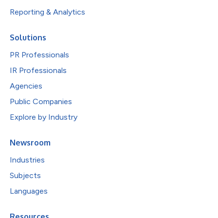
Reporting & Analytics
Solutions
PR Professionals
IR Professionals
Agencies
Public Companies
Explore by Industry
Newsroom
Industries
Subjects
Languages
Resources