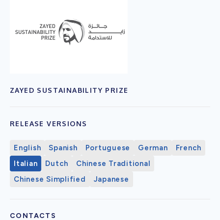
ZAYED SUSTAINABILITY PRIZE
RELEASE VERSIONS
English
Spanish
Portuguese
German
French
Italian
Dutch
Chinese Traditional
Chinese Simplified
Japanese
CONTACTS