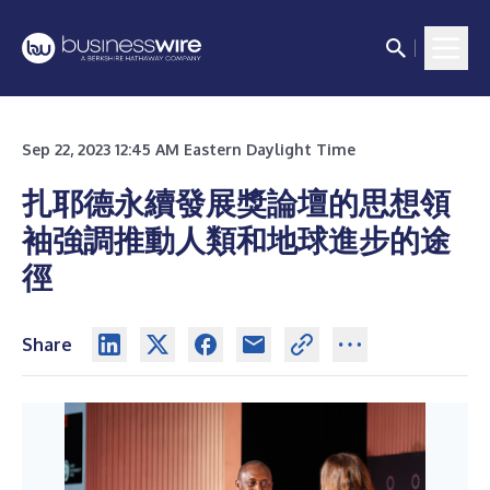
Sep 22, 2023 12:45 AM Eastern Daylight Time
扎耶德永續發展獎論壇的思想領
袖強調推動人類和地球進步的途
徑
Share