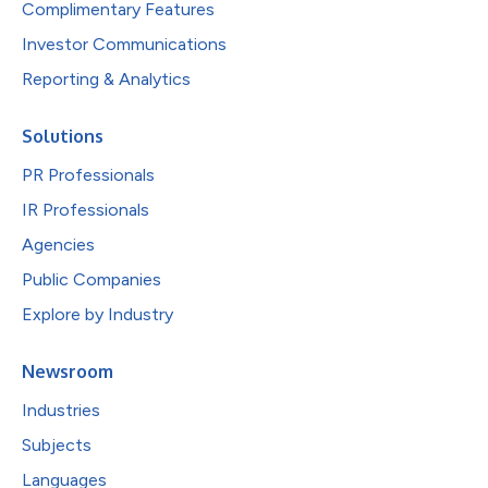
Complimentary Features
Investor Communications
Reporting & Analytics
Solutions
PR Professionals
IR Professionals
Agencies
Public Companies
Explore by Industry
Newsroom
Industries
Subjects
Languages