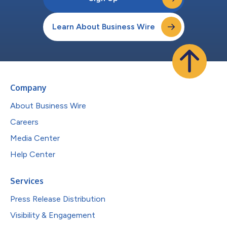
Learn About Business Wire
Company
About Business Wire
Careers
Media Center
Help Center
Services
Press Release Distribution
Visibility & Engagement