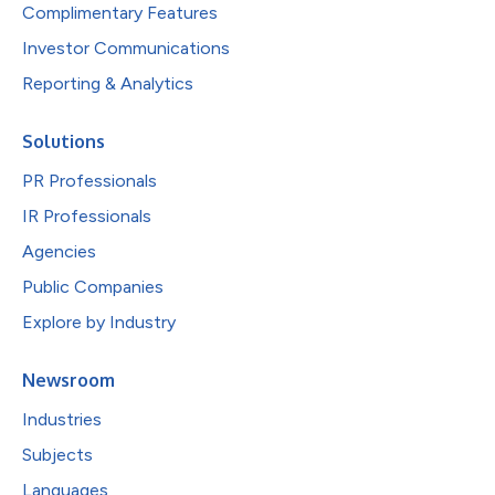
Complimentary Features
Investor Communications
Reporting & Analytics
Solutions
PR Professionals
IR Professionals
Agencies
Public Companies
Explore by Industry
Newsroom
Industries
Subjects
Languages