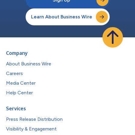
Learn About Business Wire
Company
About Business Wire
Careers
Media Center
Help Center
Services
Press Release Distribution
Visibility & Engagement