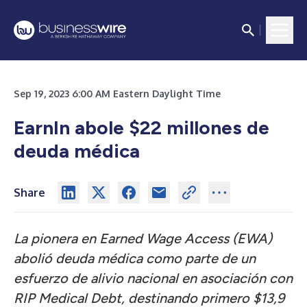
Sep 19, 2023 6:00 AM Eastern Daylight Time
EarnIn abole $22 millones de
deuda médica
Share
La pionera en Earned Wage Access (EWA)
abolió deuda médica como parte de un
esfuerzo de alivio nacional en asociación con
RIP Medical Debt, destinando primero $13,9