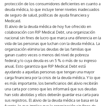
protección de los consumidores deficientes en cuanto a
deuda médica
, lo que incluye tener niveles inadecuados
de seguro de salud, políticas de ayuda financiera y
Medicaid.
El alivio de la deuda médica de hoy fue ofrecido en
colaboración con
RIP Medical Debt
, una organización
nacional sin fines de lucro que marca una diferencia en la
vida de las personas que luchan con la deuda médica. La
organización elimina las deudas de las familias que
ganan cuatro veces o menos del nivel de pobreza
federal y/o cuya deuda es un 5 % o más de su ingreso
anual. Esto garantiza que RIP Medical Debt está
ayudando a aquellas personas que tengan una mayor
carga financiera por la crisis de la deuda médica. Y lo que
es más importante, los beneficiarios del alivio recibirán
una carta por correo que les informará que sus deudas
han sido abolidas y ellos deberán guardar esa carta para
sus registros. El alivio de la deuda médica se basa en la