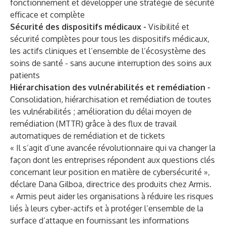
fonctionnement et développer une stratégie de sécurité
efficace et complète
Sécurité des dispositifs médicaux
-
Visibilité et
sécurité complètes pour tous les dispositifs médicaux,
les actifs cliniques et l’ensemble de l’écosystème des
soins de santé - sans aucune interruption des soins aux
patients
Hiérarchisation des vulnérabilités et remédiation
-
Consolidation, hiérarchisation et remédiation de toutes
les vulnérabilités ; amélioration du délai moyen de
remédiation (MTTR) grâce à des flux de travail
automatiques de remédiation et de tickets
« Il s’agit d’une avancée révolutionnaire qui va changer la
façon dont les entreprises répondent aux questions clés
concernant leur position en matière de cybersécurité »,
déclare Dana Gilboa, directrice des produits chez Armis.
« Armis peut aider les organisations à réduire les risques
liés à leurs cyber-actifs et à protéger l’ensemble de la
surface d’attaque en fournissant les informations