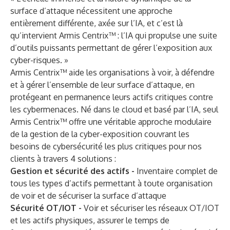
surface d’attaque nécessitent une approche
entièrement différente, axée sur l’IA, et c’est là
qu’intervient Armis Centrix™ : l’IA qui propulse une suite
d’outils puissants permettant de gérer l’exposition aux
cyber-risques. »
Armis Centrix™ aide les organisations à voir, à défendre
et à gérer l’ensemble de leur surface d’attaque, en
protégeant en permanence leurs actifs critiques contre
les cybermenaces. Né dans le cloud et basé par l’IA, seul
Armis Centrix™ offre une véritable approche modulaire
de la gestion de la cyber-exposition couvrant les
besoins de cybersécurité les plus critiques pour nos
clients à travers 4 solutions :
Gestion et sécurité des actifs
-
Inventaire complet de
tous les types d’actifs permettant à toute organisation
de voir et de sécuriser la surface d’attaque
Sécurité OT/IOT
-
Voir et sécuriser les réseaux OT/IOT
et les actifs physiques, assurer le temps de