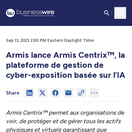
Sep 13, 2023 2:00 PM Eastern Daylight Time
Armis lance Armis Centrix™, la
plateforme de gestion de
cyber-exposition basée sur l’IA
Share
Armis Centrix™ permet aux organisations de
voir, de protéger et de gérer tous les actifs
physiques et virtuels garantissant que