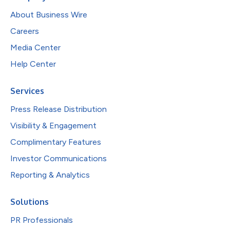
About Business Wire
Careers
Media Center
Help Center
Services
Press Release Distribution
Visibility & Engagement
Complimentary Features
Investor Communications
Reporting & Analytics
Solutions
PR Professionals