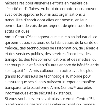
nécessaires pour aligner les efforts en matière de
sécurité et d’affaires. Au bout du compte, nous pouvons
avec cette approche fournir aux organisations la
tranquillité d’esprit dont elles ont besoin, en leur
permettant de voir, de protéger et de gérer tous leurs
actifs critiques. »
Armis Centrix™ est agnostique sur le plan industriel, ce
qui permet aux secteurs de la fabrication, de la santé et
médical, des technologies de l’information, de l’énergie
et des services publics, des services financiers, des
transports, des télécommunications et des médias, du
secteur public et à bien d’autres encore de bénéficier de
ses capacités. Armis collabore en outre avec les
plus
grands fournisseurs de technologie au monde
pour
s’assurer que ses clients puissent intégrer de manière
transparente la plateforme Armis Centrix™ aux piles
informatiques et de sécurité existantes.
Si vous souhaitez en savoir plus sur Armis Centrix™, la
plateforme de gestion de la cyber-exposition, rendez-