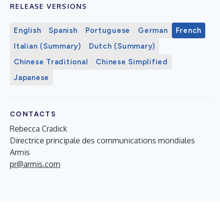
RELEASE VERSIONS
English
Spanish
Portuguese
German
French
Italian (Summary)
Dutch (Summary)
Chinese Traditional
Chinese Simplified
Japanese
CONTACTS
Rebecca Cradick
Directrice principale des communications mondiales
Armis
pr@armis.com