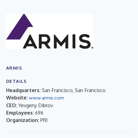
ARMIS
DETAILS
Headquarters:
San Francisco, San Francisco
Website:
www.armis.com
CEO:
Yevgeny Dibrov
Employees:
696
Organization:
PRI