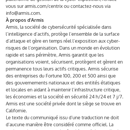
vous sur
armis.com/centrix
ou
contactez-nous
via
info@armis.com
.
À propos d’Armis
Armis, la société de cybersécurité spécialisée dans
l’intelligence d’actifs, protège l’ensemble de la surface
d’attaque et gère en temps réel l’exposition aux cyber-
risques de l’organisation. Dans un monde en évolution
rapide et sans périmètre, Armis garantit que les
organisations voient, sécurisent, protègent et gèrent en
permanence tous leurs actifs critiques. Armis sécurise
des entreprises du Fortune 100, 200 et 500 ainsi que
des gouvernements nationaux et des entités étatiques
et locales en aidant à maintenir l’infrastructure critique,
les économies et la société en sécurité 24 h/24 et 7 j/7.
Armis est une société privée dont le siège se trouve en
Californie.
Le texte du communiqué issu d’une traduction ne doit
d’aucune manière être considéré comme officiel. La