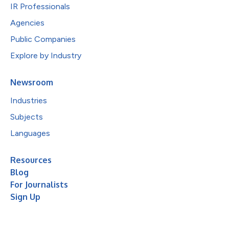
IR Professionals
Agencies
Public Companies
Explore by Industry
Newsroom
Industries
Subjects
Languages
Resources
Blog
For Journalists
Sign Up