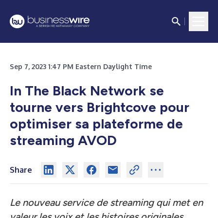
Sep 7, 2023 1:47 PM Eastern Daylight Time
In The Black Network se
tourne vers Brightcove pour
optimiser sa plateforme de
streaming AVOD
Share
Le nouveau service de streaming qui met en
valeur les voix et les histoires originales