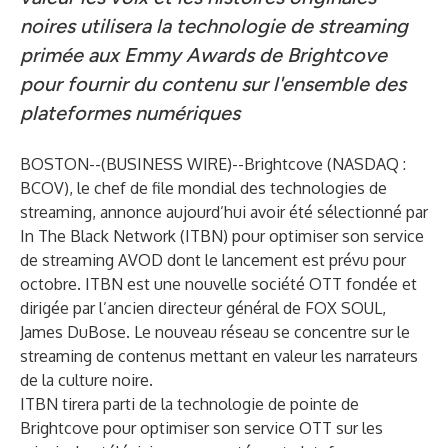
noires utilisera la technologie de streaming
primée aux Emmy Awards de Brightcove
pour fournir du contenu sur l'ensemble des
plateformes numériques
BOSTON--(
BUSINESS WIRE
)--
Brightcove (NASDAQ :
BCOV), le chef de file mondial des technologies de
streaming, annonce aujourd’hui avoir été sélectionné par
In The Black Network
(ITBN) pour optimiser son service
de streaming AVOD dont le lancement est prévu pour
octobre. ITBN est une nouvelle société OTT fondée et
dirigée par l’ancien directeur général de FOX SOUL,
James DuBose. Le nouveau réseau se concentre sur le
streaming de contenus mettant en valeur les narrateurs
de la culture noire.
ITBN tirera parti de la technologie de pointe de
Brightcove pour optimiser son service OTT sur les