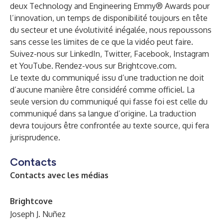
deux Technology and Engineering Emmy® Awards pour
l’innovation, un temps de disponibilité toujours en tête
du secteur et une évolutivité inégalée, nous repoussons
sans cesse les limites de ce que la vidéo peut faire.
Suivez-nous sur LinkedIn, Twitter, Facebook, Instagram
et YouTube. Rendez-vous sur
Brightcove.com
.
Le texte du communiqué issu d’une traduction ne doit
d’aucune manière être considéré comme officiel. La
seule version du communiqué qui fasse foi est celle du
communiqué dans sa langue d’origine. La traduction
devra toujours être confrontée au texte source, qui fera
jurisprudence.
Contacts
Contacts avec les médias
Brightcove
Joseph J. Nuñez