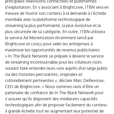
principales télévisions connectées et plateformes
d’exploitation. En s’associant à Brightcove, ITBN sera en
mesure de fournir son contenu à la demande à l’échelle
mondiale avec la plateforme technologique de
streaming la plus performante, la plus évolutive et la
plus sécurisée de sa catégorie. En outre, ITBN utilisera
le service
Ad Monetization
récemment lancé par
Brightcove et conçu pour aider les entreprises à
maximiser les opportunités de revenus publicitaires.
« In The Black Network se prépare à devenir le service
de streaming incontournable pour les créateurs noirs
voulant faire entendre leurs voix auprès d'un large public
via des histoires percutantes, originales et
culturellement pertinentes », déclare Marc DeBevoise,
CEO de Brightcove. « Nous sommes ravis d’être un
partenaire de confiance de In The Black Network pour
s’assurer qu’ils disposent des meilleures capacités
technologiques afin de proposer facilement du contenu
à grande échelle tout en augmentant leur potentiel de