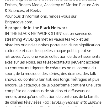
Forbes, Rogers Media, Academy of Motion Picture Arts
& Sciences, et Reelz.
Pour plus d'informations, rendez-vous sur
Brightcove.com
.
À propos de In the Black Network
IN THE BLACK NETWORK (ITBN) est un service de
streaming AVOD qui met en valeur les voix et les
histoires originales noires porteuses d'une signification
culturelle et dans lesquelles chaque public peut se
retrouver. Avec une vaste collection de divertissements
axés sur les Noirs, les téléspectateurs peuvent accéder
au contenu multigenre de créateurs noirs, comme du
sport, de la musique, des séries, des drames, des talk-
shows, du contenu familial, des longs métrages et plus
encore. Le catalogue de la plateforme contient une liste
complète de contenus de studios et diffuseurs de
renom, ainsi qu’une sélection de contenus de la famille
de chaînes télévisées Fox :
Brutally Honest with Jasmine