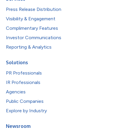
Press Release Distribution
Visibility & Engagement
Complimentary Features
Investor Communications
Reporting & Analytics
Solutions
PR Professionals
IR Professionals
Agencies
Public Companies
Explore by Industry
Newsroom