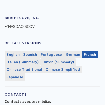
BRIGHTCOVE, INC.
NASDAQ:BCOV
RELEASE VERSIONS
English
Spanish
Portuguese
German
French
Italian (Summary)
Dutch (Summary)
Chinese Traditional
Chinese Simplified
Japanese
CONTACTS
Contacts avec les médias