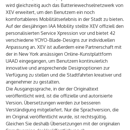
wird gleichzeitig auch das Batteriewechselnetzwerk von
XEV erweitert, um den Benutzern ein noch
komfortableres Mobilitätserlebnis in der Stadt zu bieten.
Auf der diesjährigen IAA Mobility stellte XEV offiziell den
personalisierten Service Xpression vor und bietet 42
verschiedene YOYO-Blade-Designs zur individuellen
Anpassung an. XEV ist außerdem eine Partnerschaft mit
der in New York ansässigen Online-Kunstplattform
UAAD eingegangen, um Benutzern kontinuierlich
innovative und ansprechende Designoptionen zur
Verfügung zu stellen und die Stadtfahrten kreativer und
angenehmer zu gestalten.
Die Ausgangssprache, in der der Originaltext
veröffentlicht wird, ist die offizielle und autorisierte
Version. Übersetzungen werden zur besseren
Verständigung mitgeliefert. Nur die Sprachversion, die
im Original veröffentlicht wurde, ist rechtsgültig.
Gleichen Sie deshalb Übersetzungen mit der originalen