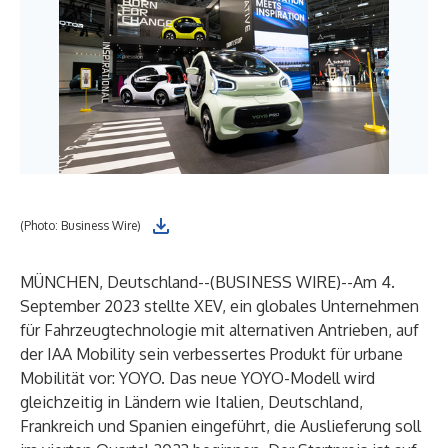
(Photo: Business Wire)
MÜNCHEN, Deutschland--(
BUSINESS WIRE
)--
Am 4.
September 2023 stellte XEV, ein globales Unternehmen
für Fahrzeugtechnologie mit alternativen Antrieben, auf
der IAA Mobility sein verbessertes Produkt für urbane
Mobilität vor: YOYO. Das neue YOYO-Modell wird
gleichzeitig in Ländern wie Italien, Deutschland,
Frankreich und Spanien eingeführt, die Auslieferung soll