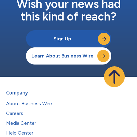
Wish your news had
this kind of reach?
Sign Up
Learn About Business Wire
Company
About Business Wire
Careers
Media Center
Help Center