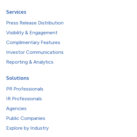
Services
Press Release Distribution
Visibility & Engagement
Complimentary Features
Investor Communications
Reporting & Analytics
Solutions
PR Professionals
IR Professionals
Agencies
Public Companies
Explore by Industry