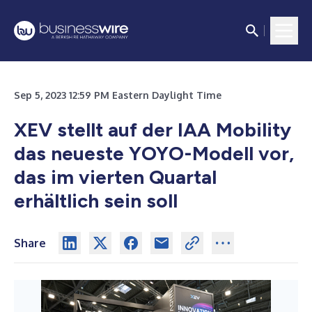
Sep 5, 2023 12:59 PM Eastern Daylight Time
XEV stellt auf der IAA Mobility
das neueste YOYO-Modell vor,
das im vierten Quartal
erhältlich sein soll
Share