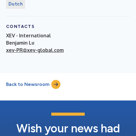
Dutch
CONTACTS
XEV - International
Benjamin Lu
xev-PR@xev-global.com
Back to Newsroom
Wish your news had