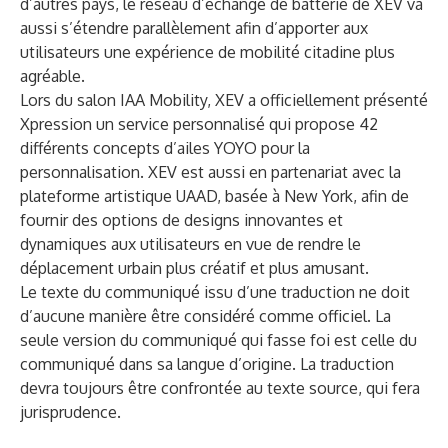
d’autres pays, le réseau d’échange de batterie de XEV va
aussi s’étendre parallèlement afin d’apporter aux
utilisateurs une expérience de mobilité citadine plus
agréable.
Lors du salon IAA Mobility, XEV a officiellement présenté
Xpression un service personnalisé qui propose 42
différents concepts d’ailes YOYO pour la
personnalisation. XEV est aussi en partenariat avec la
plateforme artistique UAAD, basée à New York, afin de
fournir des options de designs innovantes et
dynamiques aux utilisateurs en vue de rendre le
déplacement urbain plus créatif et plus amusant.
Le texte du communiqué issu d’une traduction ne doit
d’aucune manière être considéré comme officiel. La
seule version du communiqué qui fasse foi est celle du
communiqué dans sa langue d’origine. La traduction
devra toujours être confrontée au texte source, qui fera
jurisprudence.