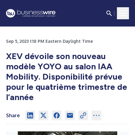
Sep 5, 2023 1:18 PM Eastern Daylight Time
XEV dévoile son nouveau
modèle YOYO au salon IAA
Mobility. Disponibilité prévue
pour le quatrième trimestre de
l’année
Share