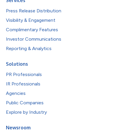
Services
Press Release Distribution
Visibility & Engagement
Complimentary Features
Investor Communications
Reporting & Analytics
Solutions
PR Professionals
IR Professionals
Agencies
Public Companies
Explore by Industry
Newsroom