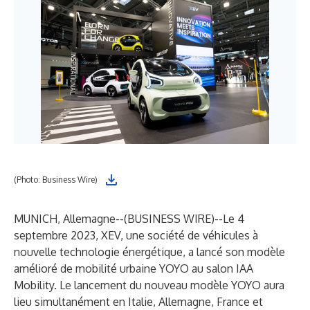
(Photo: Business Wire)
MUNICH, Allemagne--(
BUSINESS WIRE
)--
Le 4
septembre 2023, XEV, une société de véhicules à
nouvelle technologie énergétique, a lancé son modèle
amélioré de mobilité urbaine YOYO au salon IAA
Mobility. Le lancement du nouveau modèle YOYO aura
lieu simultanément en Italie, Allemagne, France et