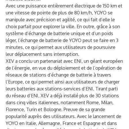
Avec une puissance entièrement électrique de 150 km et
une vitesse de pointe de plus de 80 km/h, YOYO se
manipule avec précision et agilité, ce qui fait d’elle le
choix parfait pour explorer la ville. En outre, grâce à son
système d’échange de batterie unique et d’un poids
léger, l’échange de batterie de YOYO peut se faire en 3
minutes, ce qui permet aux utilisateurs de poursuivre
leur déplacement sans interruption.
XEV a conclu un partenariat avec ENI, un géant européen
de l’énergie, en vue du déploiement et de l’opération de
réseaux de stations d’échange de batterie à travers
l’Europe, ce qui permet ainsi aux utilisateurs de charger
leurs batteries aux stations-services d’ENI. Tirant parti
du réseau d’ENI, XEV a déjà installé plus de 30 stations
dans cinq villes italiennes, notamment Rome, Milan,
Florence, Turin et Bologne. Preuve de sa grande
popularité auprès des utilisateurs. Avec le lancement de
YOYO en Italie, Allemagne, France et Espagne et dans