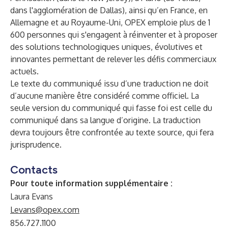
dans l'agglomération de Dallas), ainsi qu’en France, en
Allemagne et au Royaume-Uni, OPEX emploie plus de 1
600 personnes qui s'engagent à réinventer et à proposer
des solutions technologiques uniques, évolutives et
innovantes permettant de relever les défis commerciaux
actuels.
Le texte du communiqué issu d’une traduction ne doit
d’aucune manière être considéré comme officiel. La
seule version du communiqué qui fasse foi est celle du
communiqué dans sa langue d’origine. La traduction
devra toujours être confrontée au texte source, qui fera
jurisprudence.
Contacts
Pour toute information supplémentaire :
Laura Evans
Levans@opex.com
856.727.1100