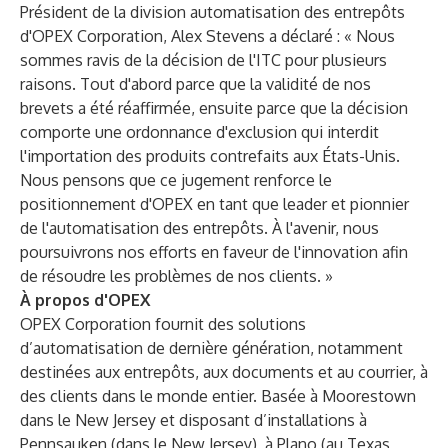
Président de la division automatisation des entrepôts
d'OPEX Corporation, Alex Stevens a déclaré : « Nous
sommes ravis de la décision de l'ITC pour plusieurs
raisons. Tout d'abord parce que la validité de nos
brevets a été réaffirmée, ensuite parce que la décision
comporte une ordonnance d'exclusion qui interdit
l'importation des produits contrefaits aux États-Unis.
Nous pensons que ce jugement renforce le
positionnement d'OPEX en tant que leader et pionnier
de l'automatisation des entrepôts. À l'avenir, nous
poursuivrons nos efforts en faveur de l'innovation afin
de résoudre les problèmes de nos clients. »
À propos d'OPEX
OPEX Corporation
fournit des solutions
d’automatisation de dernière génération, notamment
destinées aux entrepôts, aux documents et au courrier, à
des clients dans le monde entier. Basée à Moorestown
dans le New Jersey et disposant d’installations à
Pennsauken (dans le New Jersey), à Plano (au Texas,