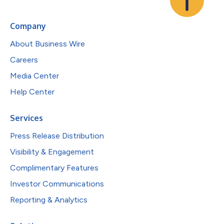
Company
About Business Wire
Careers
Media Center
Help Center
Services
Press Release Distribution
Visibility & Engagement
Complimentary Features
Investor Communications
Reporting & Analytics