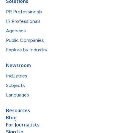
Solutions
PR Professionals
IR Professionals
Agencies
Public Companies
Explore by Industry
Newsroom
Industries
Subjects
Languages
Resources
Blog
For Journalists
Sign Up