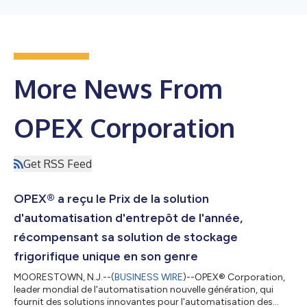
More News From
OPEX Corporation
Get RSS Feed
OPEX® a reçu le Prix de la solution
d'automatisation d'entrepôt de l'année,
récompensant sa solution de stockage
frigorifique unique en son genre
MOORESTOWN, N.J.--(
BUSINESS WIRE
)--OPEX® Corporation,
leader mondial de l'automatisation nouvelle génération, qui
fournit des solutions innovantes pour l'automatisation des