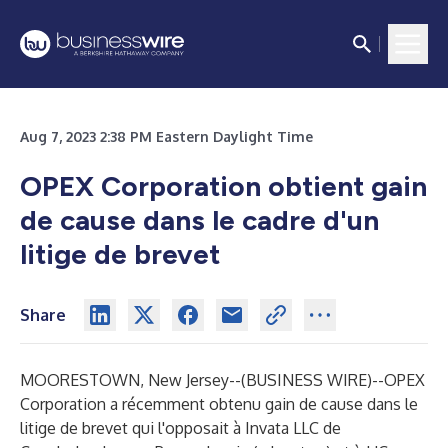
Aug 7, 2023 2:38 PM Eastern Daylight Time
OPEX Corporation obtient gain
de cause dans le cadre d'un
litige de brevet
Share
MOORESTOWN, New Jersey--(
BUSINESS WIRE
)--
OPEX
Corporation a récemment obtenu gain de cause dans le
litige de brevet qui l'opposait à Invata LLC de