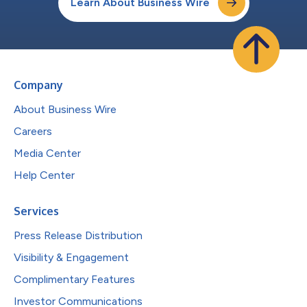
Learn About Business Wire
Company
About Business Wire
Careers
Media Center
Help Center
Services
Press Release Distribution
Visibility & Engagement
Complimentary Features
Investor Communications