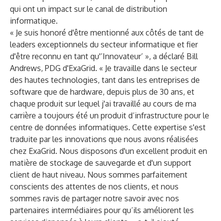
qui ont un impact sur le canal de distribution
informatique.
« Je suis honoré d'être mentionné aux côtés de tant de
leaders exceptionnels du secteur informatique et fier
d'être reconnu en tant qu'’Innovateur’ », a déclaré Bill
Andrews, PDG d'ExaGrid. « Je travaille dans le secteur
des hautes technologies, tant dans les entreprises de
software que de hardware, depuis plus de 30 ans, et
chaque produit sur lequel j'ai travaillé au cours de ma
carrière a toujours été un produit d’infrastructure pour le
centre de données informatiques. Cette expertise s'est
traduite par les innovations que nous avons réalisées
chez ExaGrid. Nous disposons d'un excellent produit en
matière de stockage de sauvegarde et d'un support
client de haut niveau. Nous sommes parfaitement
conscients des attentes de nos clients, et nous
sommes ravis de partager notre savoir avec nos
partenaires intermédiaires pour qu’ils améliorent les