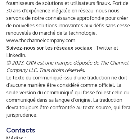
fournisseurs de solutions et utilisateurs finaux. Fort de
30 ans d'expérience inégalée en réseau, nous nous
servons de notre connaissance approfondie pour créer
de nouvelles solutions innovantes aux défis sans cesse
renouvelés du marché de la technologie.
www.thechannelcompany.com
Suivez-nous sur les réseaux sociaux :
Twitter
et
LinkedIn
.
© 2023. CRN est une marque déposée de The Channel
Company LLC. Tous droits réservés.
Le texte du communiqué issu d’une traduction ne doit
d’aucune manière être considéré comme officiel. La
seule version du communiqué qui fasse foi est celle du
communiqué dans sa langue d’origine. La traduction
devra toujours être confrontée au texte source, qui fera
jurisprudence.
Contacts
Médias :