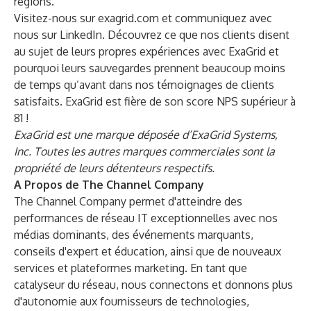
régions.
Visitez-nous sur
exagrid.com
et communiquez avec
nous sur
LinkedIn
. Découvrez ce que nos clients disent
au sujet de leurs propres expériences avec ExaGrid et
pourquoi leurs sauvegardes prennent beaucoup moins
de temps qu’avant dans nos
témoignages de clients
satisfaits
. ExaGrid est fière de son score NPS supérieur à
81 !
ExaGrid est une marque déposée d’ExaGrid Systems,
Inc. Toutes les autres marques commerciales sont la
propriété de leurs détenteurs respectifs.
A Propos de The Channel Company
The Channel Company permet d'atteindre des
performances de réseau IT exceptionnelles avec nos
médias dominants, des événements marquants,
conseils d'expert et éducation, ainsi que de nouveaux
services et plateformes marketing. En tant que
catalyseur du réseau, nous connectons et donnons plus
d'autonomie aux fournisseurs de technologies,