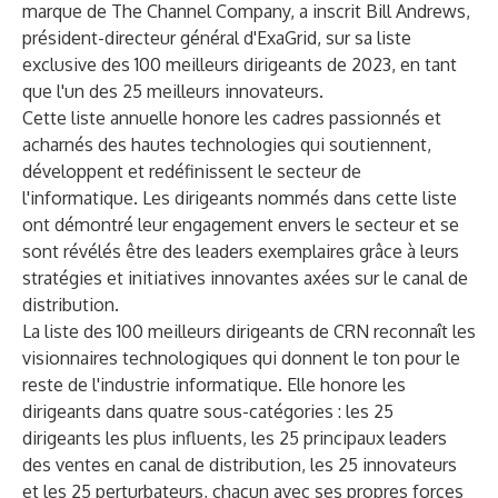
marque de
The Channel Company
, a inscrit Bill Andrews,
président-directeur général d'ExaGrid, sur sa liste
exclusive des 100 meilleurs dirigeants de 2023, en tant
que l'un des 25 meilleurs innovateurs.
Cette liste annuelle honore les cadres passionnés et
acharnés des hautes technologies qui soutiennent,
développent et redéfinissent le secteur de
l'informatique. Les dirigeants nommés dans cette liste
ont démontré leur engagement envers le secteur et se
sont révélés être des leaders exemplaires grâce à leurs
stratégies et initiatives innovantes axées sur le canal de
distribution.
La liste des 100 meilleurs dirigeants de CRN reconnaît les
visionnaires technologiques qui donnent le ton pour le
reste de l'industrie informatique. Elle honore les
dirigeants dans quatre sous-catégories : les 25
dirigeants les plus influents, les 25 principaux leaders
des ventes en canal de distribution, les 25 innovateurs
et les 25 perturbateurs, chacun avec ses propres forces