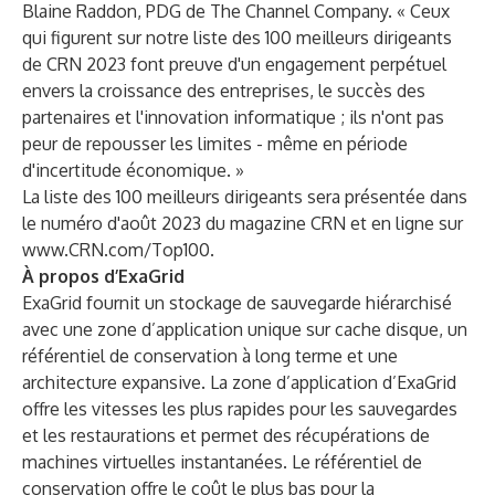
Blaine Raddon, PDG de The Channel Company. « Ceux
qui figurent sur notre liste des 100 meilleurs dirigeants
de CRN 2023 font preuve d'un engagement perpétuel
envers la croissance des entreprises, le succès des
partenaires et l'innovation informatique ; ils n'ont pas
peur de repousser les limites - même en période
d'incertitude économique. »
La liste des 100 meilleurs dirigeants sera présentée dans
le numéro d'août 2023 du magazine CRN et en ligne sur
www.CRN.com/Top100
.
À propos d’ExaGrid
ExaGrid fournit un stockage de sauvegarde hiérarchisé
avec une zone d’application unique sur cache disque, un
référentiel de conservation à long terme et une
architecture expansive. La zone d’application d’ExaGrid
offre les vitesses les plus rapides pour les sauvegardes
et les restaurations et permet des récupérations de
machines virtuelles instantanées. Le référentiel de
conservation offre le coût le plus bas pour la