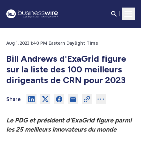
Aug 1, 2023 1:40 PM Eastern Daylight Time
Bill Andrews d'ExaGrid figure
sur la liste des 100 meilleurs
dirigeants de CRN pour 2023
Share
Le PDG et président d'ExaGrid figure parmi
les 25 meilleurs innovateurs du monde