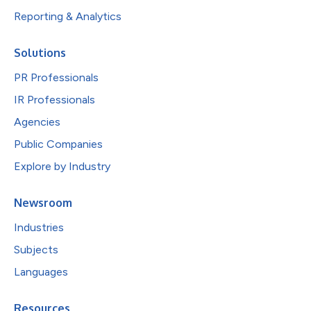
Reporting & Analytics
Solutions
PR Professionals
IR Professionals
Agencies
Public Companies
Explore by Industry
Newsroom
Industries
Subjects
Languages
Resources