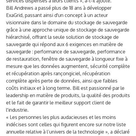
services dispensés à leurs clients », a-t-il ajouté.
Bill Andrews a passé plus de 18 ans à développer
ExaGrid, passant ainsi d'un concept à un acteur
visionnaire dans le domaine du stockage de sauvegarde
grâce à une approche unique de stockage de sauvegarde
hiérarchisé, offrant la seule solution de stockage de
sauvegarde qui répond aux 6 exigences en matière de
sauvegarde : performance de sauvegarde, performance
de restauration, fenêtre de sauvegarde à longueur fixe à
mesure que les données augmentent, sécurité complète
et récupération après rançongiciel, récupération
complète après perte de données, ainsi que faibles
coûts initiaux et à long terme. Bill est passionné par le
leadership en matière de produits, la qualité des produits
et le fait de garantir le meilleur support client de
l'industrie.
« Les personnes les plus audacieuses et les moins
indécises sont celles qui figurent encore sur notre liste
annuelle relative à l’univers de la technologie », a déclaré