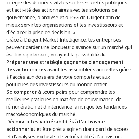
intègre des données vitales sur les sociétés publiques
et l’activité des actionnaires avec les solutions de
gouvernance, d’analyse et d’ESG de Diligent afin de
mieux servir les organisations et les investisseurs et
d’éclairer la prise de décision. »
Grâce à Diligent Market Intelligence, les entreprises
peuvent garder une longueur d’avance sur un marché qui
évolue rapidement, en ayant la possibilité de :
Préparer une stratégie gagnante d’engagement
des actionnaires
avant les assemblées annuelles grâce
à l’accès aux dossiers de vote complets et aux
politiques des investisseurs du monde entier.
Se comparer à leurs pairs
pour comprendre les
meilleures pratiques en matière de gouvernance, de
rémunération et d’intendance, ainsi que les tendances
macroéconomiques du marché.
Découvrir les vulnérabilités à l’activisme
actionnarial
et être prêt à agir en tirant parti de scores
et d’analyses exclusifs de vulnérabilité à l’activisme.