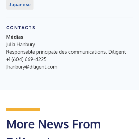
Japanese
CONTACTS
Médias
Julia Hanbury
Responsable principale des communications, Diligent
+1 (604) 669-4225
Jhanbury@diligent.com
More News From