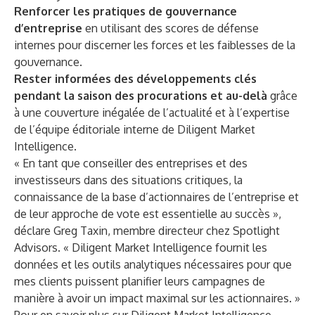
Renforcer les pratiques de gouvernance
d’entreprise
en utilisant des scores de défense
internes pour discerner les forces et les faiblesses de la
gouvernance.
Rester informées des développements clés
pendant la saison des procurations et au-delà
grâce
à une couverture inégalée de l’actualité et à l’expertise
de l’équipe éditoriale interne de Diligent Market
Intelligence.
« En tant que conseiller des entreprises et des
investisseurs dans des situations critiques, la
connaissance de la base d’actionnaires de l’entreprise et
de leur approche de vote est essentielle au succès »,
déclare Greg Taxin, membre directeur chez Spotlight
Advisors. « Diligent Market Intelligence fournit les
données et les outils analytiques nécessaires pour que
mes clients puissent planifier leurs campagnes de
manière à avoir un impact maximal sur les actionnaires. »