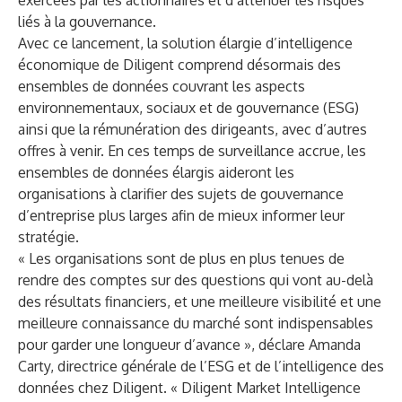
exercées par les actionnaires et d’atténuer les risques
liés à la gouvernance.
Avec ce lancement, la solution élargie d’intelligence
économique de Diligent comprend désormais des
ensembles de données couvrant les aspects
environnementaux, sociaux et de gouvernance (ESG)
ainsi que la rémunération des dirigeants, avec d’autres
offres à venir. En ces temps de surveillance accrue, les
ensembles de données élargis aideront les
organisations à clarifier des sujets de gouvernance
d’entreprise plus larges afin de mieux informer leur
stratégie.
« Les organisations sont de plus en plus tenues de
rendre des comptes sur des questions qui vont au-delà
des résultats financiers, et une meilleure visibilité et une
meilleure connaissance du marché sont indispensables
pour garder une longueur d’avance », déclare Amanda
Carty, directrice générale de l’ESG et de l’intelligence des
données chez Diligent. « Diligent Market Intelligence