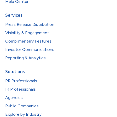
Help Center
Services
Press Release Distribution
Visibility & Engagement
Complimentary Features
Investor Communications
Reporting & Analytics
Solutions
PR Professionals
IR Professionals
Agencies
Public Companies
Explore by Industry