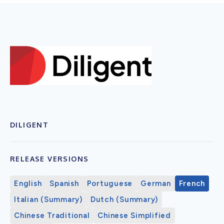
DILIGENT
RELEASE VERSIONS
English
Spanish
Portuguese
German
French
Italian (Summary)
Dutch (Summary)
Chinese Traditional
Chinese Simplified