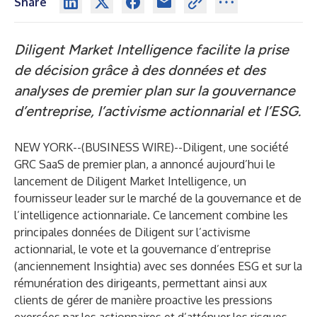
Share
Diligent Market Intelligence facilite la prise
de décision grâce à des données et des
analyses de premier plan sur la gouvernance
d’entreprise, l’activisme actionnarial et l’ESG.
NEW YORK--(
BUSINESS WIRE
)--
Diligent
, une société
GRC SaaS de premier plan, a annoncé aujourd’hui le
lancement de
Diligent Market Intelligence
, un
fournisseur leader sur le marché de la gouvernance et de
l’intelligence actionnariale. Ce lancement combine les
principales données de Diligent sur l’activisme
actionnarial, le vote et la gouvernance d’entreprise
(anciennement Insightia) avec ses données ESG et sur la
rémunération des dirigeants, permettant ainsi aux
clients de gérer de manière proactive les pressions