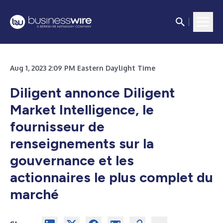
Aug 1, 2023 2:09 PM Eastern Daylight Time
Diligent annonce Diligent
Market Intelligence, le
fournisseur de
renseignements sur la
gouvernance et les
actionnaires le plus complet du
marché