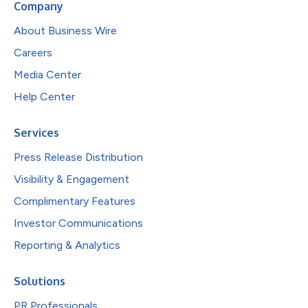
Company
About Business Wire
Careers
Media Center
Help Center
Services
Press Release Distribution
Visibility & Engagement
Complimentary Features
Investor Communications
Reporting & Analytics
Solutions
PR Professionals