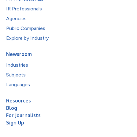
IR Professionals
Agencies
Public Companies
Explore by Industry
Newsroom
Industries
Subjects
Languages
Resources
Blog
For Journalists
Sign Up