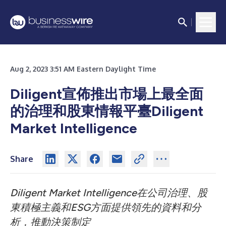
Aug 2, 2023 3:51 AM Eastern Daylight Time
Diligent宣佈推出市場上最全面
的治理和股東情報平臺Diligent
Market Intelligence
Share
Diligent Market Intelligence在公司治理、股
東積極主義和ESG方面提供領先的資料和分
析，推動決策制定