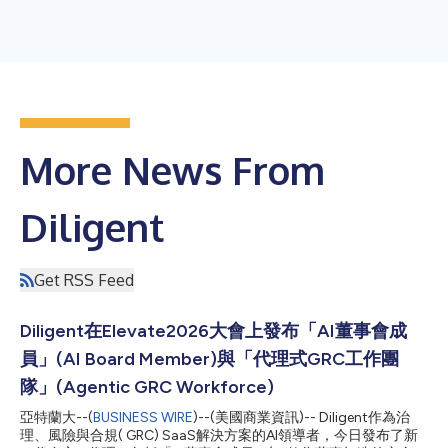
More News From
Diligent
Get RSS Feed
Diligent在Elevate2026大會上發布「AI董事會成
員」(AI Board Member)與「代理式GRC工作團
隊」(Agentic GRC Workforce)
亞特蘭大--(
BUSINESS WIRE
)--(美國商業資訊)-- Diligent作為治
理、風險與合規( GRC) SaaS解決方案的AI領導者，今日發布了新