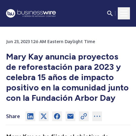
Jun 23, 2023 1:26 AM Eastern Daylight Time
Mary Kay anuncia proyectos
de reforestación para 2023 y
celebra 15 años de impacto
positivo en la comunidad junto
con la Fundación Arbor Day
Share