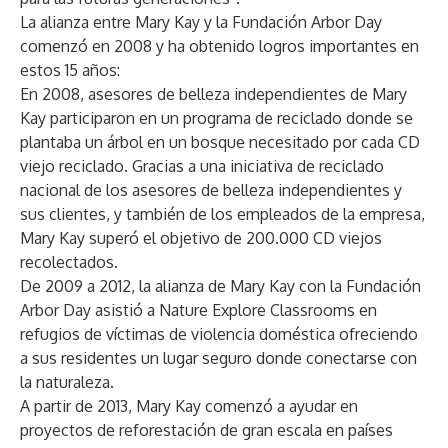
La alianza entre Mary Kay y la Fundación Arbor Day
comenzó en 2008 y ha obtenido logros importantes en
estos 15 años:
En 2008, asesores de belleza independientes de Mary
Kay participaron en un programa de reciclado donde se
plantaba un árbol en un bosque necesitado por cada CD
viejo reciclado. Gracias a una iniciativa de reciclado
nacional de los asesores de belleza independientes y
sus clientes, y también de los empleados de la empresa,
Mary Kay superó el objetivo de 200.000 CD viejos
recolectados.
De 2009 a 2012, la alianza de Mary Kay con la Fundación
Arbor Day asistió a Nature Explore Classrooms en
refugios de víctimas de violencia doméstica ofreciendo
a sus residentes un lugar seguro donde conectarse con
la naturaleza.
A partir de 2013, Mary Kay comenzó a ayudar en
proyectos de reforestación de gran escala en países