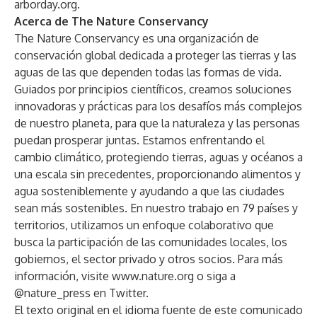
arborday.org
.
Acerca de The Nature Conservancy
The Nature Conservancy es una organización de
conservación global dedicada a proteger las tierras y las
aguas de las que dependen todas las formas de vida.
Guiados por principios científicos, creamos soluciones
innovadoras y prácticas para los desafíos más complejos
de nuestro planeta, para que la naturaleza y las personas
puedan prosperar juntas. Estamos enfrentando el
cambio climático, protegiendo tierras, aguas y océanos a
una escala sin precedentes, proporcionando alimentos y
agua sosteniblemente y ayudando a que las ciudades
sean más sostenibles. En nuestro trabajo en 79 países y
territorios, utilizamos un enfoque colaborativo que
busca la participación de las comunidades locales, los
gobiernos, el sector privado y otros socios. Para más
información, visite
www.nature.org
o siga a
@nature_press
en Twitter.
El texto original en el idioma fuente de este comunicado