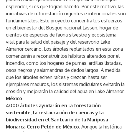
esplendor, si es que logran hacerlo. Por este motivo, las
iniciativas de reforestación urgentes e intencionales son
fundamentales. Este proyecto concentra los esfuerzos
en el bienestar del Bosque nacional Lassen, hogar de
cientos de especies de fauna silvestre y ecosistema
vital para la salud del paisaje y del reservorio Lake
Almanor cercano. Los árboles replantados en esta zona
comenzarán a reconstruir los hábitats alterados por el
incendio, como los hogares de pumas, ardillas listadas,
osos negros y salamandras de dedos largos. A medida
que los árboles echen raíces y crezcan hasta ser
ejemplares maduros, los sistemas radiculares evitarán la
erosión y mejorarán la calidad del agua en Lake Almanor.
México
4000 árboles ayudarán en la forestación
sostenible, la restauración de cuencas y la
biodiversidad en el Santuario de la Mariposa
Monarca Cerro Pelón de México.
Aunque la histórica