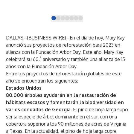
DALLAS--(
BUSINESS WIRE
)--
En el día de hoy,
Mary Kay
anunció sus proyectos de reforestación para 2023 en
alianza con la Fundación Arbor Day. Este año, Mary Kay
°
celebrará su 60.
aniversario y también una alianza de 15
años con la
Fundación Arbor Day
.
Entre los proyectos de reforestación globales de este
año se encuentran los siguientes:
Estados Unidos
80.000 árboles ayudarán en la restauración de
hábitats escasos y fomentarán la biodiversidad en
varios condados de Georgia.
El pino de hoja larga supo
ser la especie de árbol dominante en el sur, con una
cobertura superior a los 90 millones de acres de Virginia
a Texas. En la actualidad, el pino de hoja larga cubre