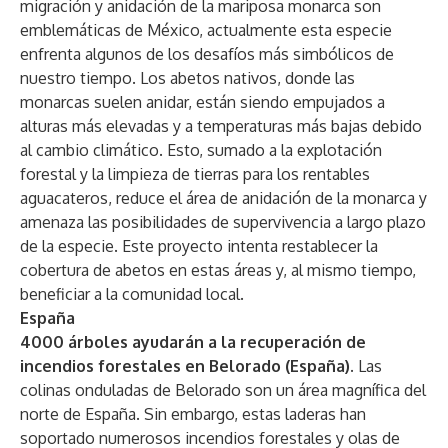
migración y anidación de la mariposa monarca son
emblemáticas de México, actualmente esta especie
enfrenta algunos de los desafíos más simbólicos de
nuestro tiempo. Los abetos nativos, donde las
monarcas suelen anidar, están siendo empujados a
alturas más elevadas y a temperaturas más bajas debido
al cambio climático. Esto, sumado a la explotación
forestal y la limpieza de tierras para los rentables
aguacateros, reduce el área de anidación de la monarca y
amenaza las posibilidades de supervivencia a largo plazo
de la especie. Este proyecto intenta restablecer la
cobertura de abetos en estas áreas y, al mismo tiempo,
beneficiar a la comunidad local.
España
4000 árboles ayudarán a la recuperación de
incendios forestales en Belorado (España).
Las
colinas onduladas de Belorado son un área magnífica del
norte de España. Sin embargo, estas laderas han
soportado numerosos incendios forestales y olas de