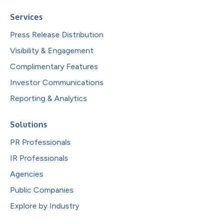
Services
Press Release Distribution
Visibility & Engagement
Complimentary Features
Investor Communications
Reporting & Analytics
Solutions
PR Professionals
IR Professionals
Agencies
Public Companies
Explore by Industry