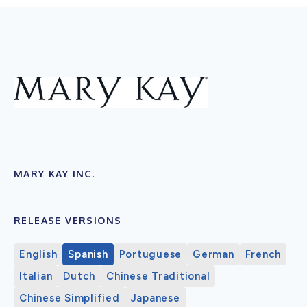
MARY KAY INC.
RELEASE VERSIONS
English
Spanish
Portuguese
German
French
Italian
Dutch
Chinese Traditional
Chinese Simplified
Japanese