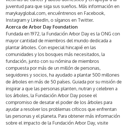
juventud para que siga sus sueños. Más información en
marykayglobal.com
, encuéntrenos en
Facebook
,
Instagram
y
LinkedIn
, o síganos en
Twitter
.
Acerca de Arbor Day Foundation
Fundada en 1972, la Fundación Arbor Day es la ONG con
mayor cantidad de miembros del mundo dedicada a
plantar árboles. Con especial hincapié en las
comunidades y los bosques más necesitados, la
fundación, junto con su nómina de miembros
compuesta por más de un millón de personas,
seguidores y socios, ha ayudado a plantar 500 millones
de árboles en más de 50 países. Guiada por su misión de
inspirar a que las personas planten, nutran y celebren a
los árboles, la Fundación Arbor Day posee el
compromiso de desatar el poder de los árboles para
ayudar a resolver los problemas críticos que enfrentan
las personas y el planeta. Para obtener más información
sobre el impacto de la Fundación Arbor Day, visite