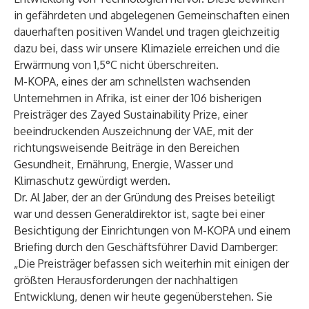
in gefährdeten und abgelegenen Gemeinschaften einen
dauerhaften positiven Wandel und tragen gleichzeitig
dazu bei, dass wir unsere Klimaziele erreichen und die
Erwärmung von 1,5°C nicht überschreiten.
M-KOPA, eines der am schnellsten wachsenden
Unternehmen in Afrika, ist einer der 106 bisherigen
Preisträger des Zayed Sustainability Prize, einer
beeindruckenden Auszeichnung der VAE, mit der
richtungsweisende Beiträge in den Bereichen
Gesundheit, Ernährung, Energie, Wasser und
Klimaschutz gewürdigt werden.
Dr. Al Jaber, der an der Gründung des Preises beteiligt
war und dessen Generaldirektor ist, sagte bei einer
Besichtigung der Einrichtungen von M-KOPA und einem
Briefing durch den Geschäftsführer David Damberger:
„Die Preisträger befassen sich weiterhin mit einigen der
größten Herausforderungen der nachhaltigen
Entwicklung, denen wir heute gegenüberstehen. Sie