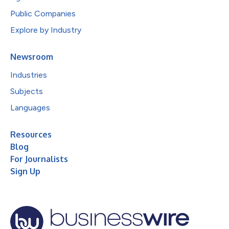
Public Companies
Explore by Industry
Newsroom
Industries
Subjects
Languages
Resources
Blog
For Journalists
Sign Up