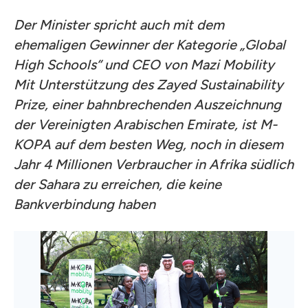
Der Minister spricht auch mit dem
ehemaligen Gewinner der Kategorie „Global
High Schools“ und CEO von Mazi Mobility
Mit Unterstützung des Zayed Sustainability
Prize, einer bahnbrechenden Auszeichnung
der Vereinigten Arabischen Emirate, ist M-
KOPA auf dem besten Weg, noch in diesem
Jahr 4 Millionen Verbraucher in Afrika südlich
der Sahara zu erreichen, die keine
Bankverbindung haben