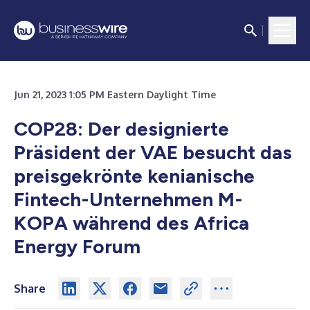
Jun 21, 2023 1:05 PM Eastern Daylight Time
COP28: Der designierte
Präsident der VAE besucht das
preisgekrönte kenianische
Fintech-Unternehmen M-
KOPA während des Africa
Energy Forum
Share