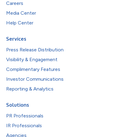
Careers
Media Center
Help Center
Services
Press Release Distribution
Visibility & Engagement
Complimentary Features
Investor Communications
Reporting & Analytics
Solutions
PR Professionals
IR Professionals
Agencies