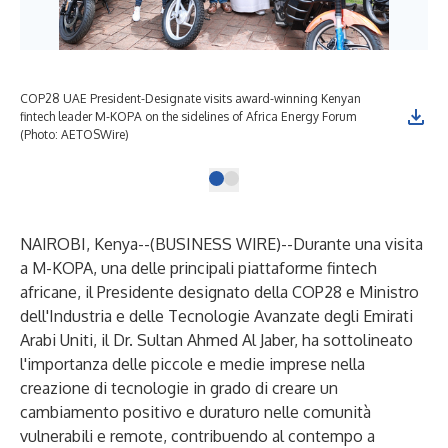
COP28 UAE President-Designate visits award-winning Kenyan
fintech leader M-KOPA on the sidelines of Africa Energy Forum
(Photo: AETOSWire)
NAIROBI, Kenya--(
BUSINESS WIRE
)--
Durante una visita
a M-KOPA, una delle principali piattaforme fintech
africane, il Presidente designato della COP28 e Ministro
dell'Industria e delle Tecnologie Avanzate degli Emirati
Arabi Uniti, il Dr. Sultan Ahmed Al Jaber, ha sottolineato
l'importanza delle piccole e medie imprese nella
creazione di tecnologie in grado di creare un
cambiamento positivo e duraturo nelle comunità
vulnerabili e remote, contribuendo al contempo a