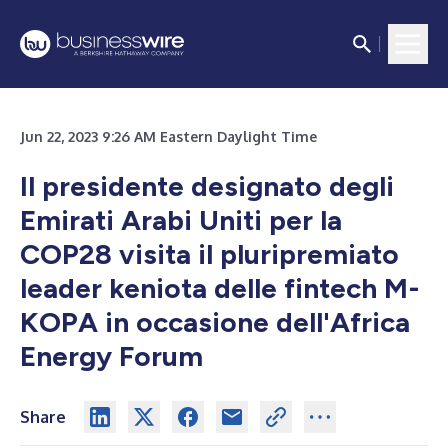
Jun 22, 2023 9:26 AM Eastern Daylight Time
Il presidente designato degli
Emirati Arabi Uniti per la
COP28 visita il pluripremiato
leader keniota delle fintech M-
KOPA in occasione dell'Africa
Energy Forum
Share