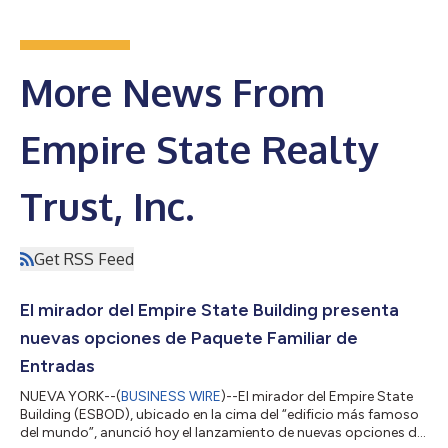
More News From
Empire State Realty
Trust, Inc.
Get RSS Feed
El mirador del Empire State Building presenta
nuevas opciones de Paquete Familiar de
Entradas
NUEVA YORK--(
BUSINESS WIRE
)--El mirador del Empire State
Building (ESBOD), ubicado en la cima del “edificio más famoso
del mundo”, anunció hoy el lanzamiento de nuevas opciones de