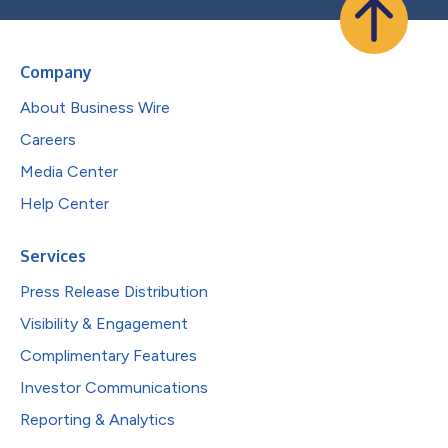
Company
About Business Wire
Careers
Media Center
Help Center
Services
Press Release Distribution
Visibility & Engagement
Complimentary Features
Investor Communications
Reporting & Analytics