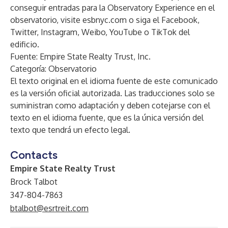
conseguir entradas para la Observatory Experience en el
observatorio, visite
esbnyc.com
o siga el
Facebook
,
Twitter
,
Instagram
,
Weibo
,
YouTube
o
TikTok
del
edificio.
Fuente: Empire State Realty Trust, Inc.
Categoría: Observatorio
El texto original en el idioma fuente de este comunicado
es la versión oficial autorizada. Las traducciones solo se
suministran como adaptación y deben cotejarse con el
texto en el idioma fuente, que es la única versión del
texto que tendrá un efecto legal.
Contacts
Empire State Realty Trust
Brock Talbot
347-804-7863
btalbot@esrtreit.com