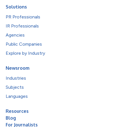
Solutions
PR Professionals
IR Professionals
Agencies
Public Companies
Explore by Industry
Newsroom
Industries
Subjects
Languages
Resources
Blog
For Journalists