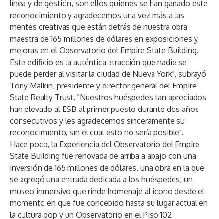
línea y de gestión, son ellos quienes se han ganado este
reconocimiento y agradecemos una vez más a las
mentes creativas que están detrás de nuestra obra
maestra de 165 millones de dólares en exposiciones y
mejoras en el Observatorio del Empire State Building.
Este edificio es la auténtica atracción que nadie se
puede perder al visitar la ciudad de Nueva York", subrayó
Tony Malkin, presidente y director general del Empire
State Realty Trust. "Nuestros huéspedes tan apreciados
han elevado al ESB al primer puesto durante dos años
consecutivos y les agradecemos sinceramente su
reconocimiento, sin el cual esto no sería posible".
Hace poco, la Experiencia del Observatorio del Empire
State Building fue renovada de arriba a abajo con una
inversión de 165 millones de dólares, una obra en la que
se agregó una entrada dedicada a los huéspedes, un
museo inmersivo que rinde homenaje al icono desde el
momento en que fue concebido hasta su lugar actual en
la cultura pop y un Observatorio en el Piso 102