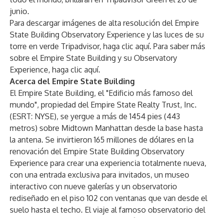
junio.
Para descargar imágenes de alta resolución del Empire
State Building Observatory Experience y las luces de su
torre en verde Tripadvisor,
haga clic aquí
.
Para saber más
sobre el Empire State Building y su Observatory
Experience,
haga clic aquí
.
Acerca del Empire State Building
El Empire State Building
, el "Edificio más famoso del
mundo", propiedad del
Empire State Realty Trust
, Inc.
(ESRT: NYSE), se yergue a más de 1454 pies (443
metros) sobre Midtown Manhattan desde la base hasta
la antena. Se invirtieron 165 millones de dólares en la
renovación del Empire State Building Observatory
Experience para crear una experiencia totalmente nueva,
con una entrada exclusiva para invitados, un museo
interactivo con nueve galerías y un observatorio
rediseñado en el piso 102 con ventanas que van desde el
suelo hasta el techo. El viaje al famoso observatorio del