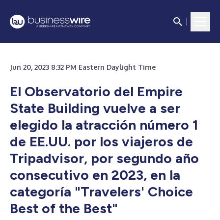
Jun 20, 2023 8:32 PM Eastern Daylight Time
El Observatorio del Empire
State Building vuelve a ser
elegido la atracción número 1
de EE.UU. por los viajeros de
Tripadvisor, por segundo año
consecutivo en 2023, en la
categoría "Travelers' Choice
Best of the Best"