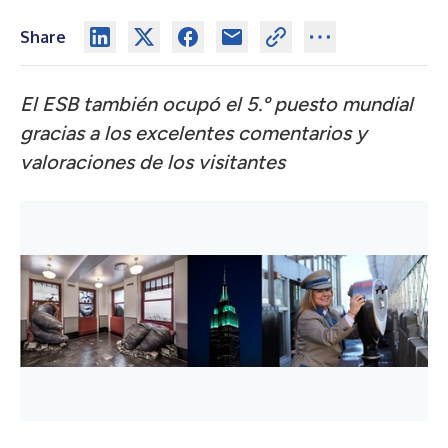
Share
El ESB también ocupó el 5.º puesto mundial
gracias a los excelentes comentarios y
valoraciones de los visitantes