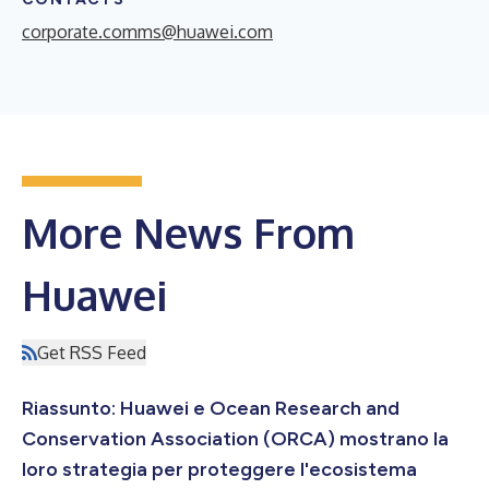
corporate.comms@huawei.com
More News From
Huawei
Get RSS Feed
Riassunto: Huawei e Ocean Research and
Conservation Association (ORCA) mostrano la
loro strategia per proteggere l'ecosistema