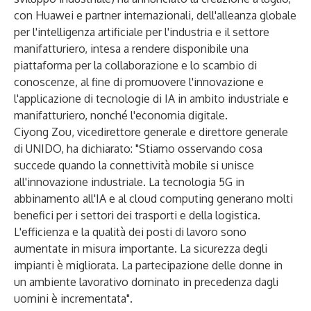
con Huawei e partner internazionali, dell'alleanza globale
per l'intelligenza artificiale per l'industria e il settore
manifatturiero, intesa a rendere disponibile una
piattaforma per la collaborazione e lo scambio di
conoscenze, al fine di promuovere l'innovazione e
l'applicazione di tecnologie di IA in ambito industriale e
manifatturiero, nonché l'economia digitale.
Ciyong Zou, vicedirettore generale e direttore generale
di UNIDO, ha dichiarato: "Stiamo osservando cosa
succede quando la connettività mobile si unisce
all'innovazione industriale. La tecnologia 5G in
abbinamento all'IA e al cloud computing generano molti
benefici per i settori dei trasporti e della logistica.
L'efficienza e la qualità dei posti di lavoro sono
aumentate in misura importante. La sicurezza degli
impianti è migliorata. La partecipazione delle donne in
un ambiente lavorativo dominato in precedenza dagli
uomini è incrementata".