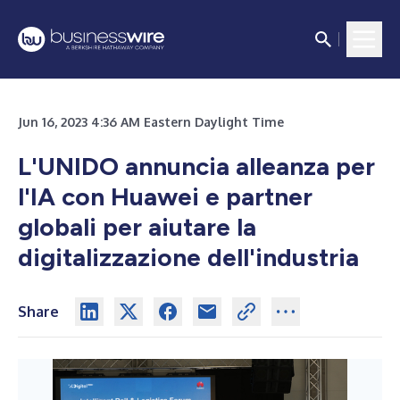
Jun 16, 2023 4:36 AM Eastern Daylight Time
L'UNIDO annuncia alleanza per
l'IA con Huawei e partner
globali per aiutare la
digitalizzazione dell'industria
Share