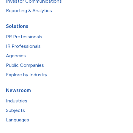
Investor Communications
Reporting & Analytics
Solutions
PR Professionals
IR Professionals
Agencies
Public Companies
Explore by Industry
Newsroom
Industries
Subjects
Languages