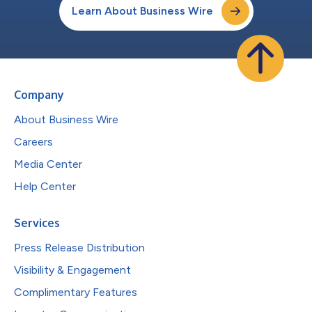
Learn About Business Wire
Company
About Business Wire
Careers
Media Center
Help Center
Services
Press Release Distribution
Visibility & Engagement
Complimentary Features