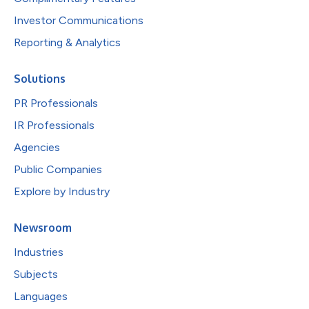
Investor Communications
Reporting & Analytics
Solutions
PR Professionals
IR Professionals
Agencies
Public Companies
Explore by Industry
Newsroom
Industries
Subjects
Languages