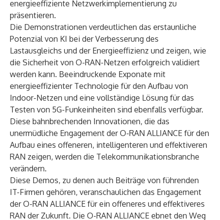
energieeffiziente Netzwerkimplementierung zu
präsentieren.
Die Demonstrationen verdeutlichen das erstaunliche
Potenzial von KI bei der Verbesserung des
Lastausgleichs und der Energieeffizienz und zeigen, wie
die Sicherheit von O-RAN-Netzen erfolgreich validiert
werden kann. Beeindruckende Exponate mit
energieeffizienter Technologie für den Aufbau von
Indoor-Netzen und eine vollständige Lösung für das
Testen von 5G-Funkeinheiten sind ebenfalls verfügbar.
Diese bahnbrechenden Innovationen, die das
unermüdliche Engagement der O-RAN ALLIANCE für den
Aufbau eines offeneren, intelligenteren und effektiveren
RAN zeigen, werden die Telekommunikationsbranche
verändern.
Diese Demos, zu denen auch Beiträge von führenden
IT-Firmen gehören, veranschaulichen das Engagement
der O-RAN ALLIANCE für ein offeneres und effektiveres
RAN der Zukunft. Die O-RAN ALLIANCE ebnet den Weg