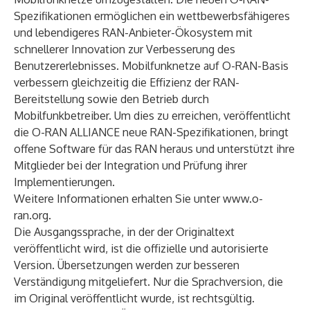
Spezifikationen ermöglichen ein wettbewerbsfähigeres
und lebendigeres RAN-Anbieter-Ökosystem mit
schnellerer Innovation zur Verbesserung des
Benutzererlebnisses. Mobilfunknetze auf O-RAN-Basis
verbessern gleichzeitig die Effizienz der RAN-
Bereitstellung sowie den Betrieb durch
Mobilfunkbetreiber. Um dies zu erreichen, veröffentlicht
die O-RAN ALLIANCE neue RAN-Spezifikationen, bringt
offene Software für das RAN heraus und unterstützt ihre
Mitglieder bei der Integration und Prüfung ihrer
Implementierungen.
Weitere Informationen erhalten Sie unter
www.o-
ran.org
.
Die Ausgangssprache, in der der Originaltext
veröffentlicht wird, ist die offizielle und autorisierte
Version. Übersetzungen werden zur besseren
Verständigung mitgeliefert. Nur die Sprachversion, die
im Original veröffentlicht wurde, ist rechtsgültig.