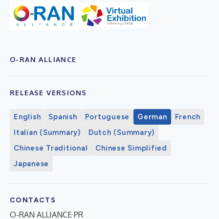
O-RAN ALLIANCE
RELEASE VERSIONS
English
Spanish
Portuguese
German
French
Italian (Summary)
Dutch (Summary)
Chinese Traditional
Chinese Simplified
Japanese
CONTACTS
O-RAN ALLIANCE PR