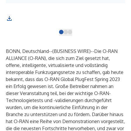
BONN, Deutschland--(
BUSINESS WIRE
)--
Die O-RAN
ALLIANCE (O-RAN), die sich zum Ziel gesetzt hat,
offene, intelligente, virtualisierte und vollständig
interoperable Funkzugangsnetze zu schaffen, gab heute
bekannt, dass das O-RAN Global PlugFest Spring 2023
ein Erfolg gewesen ist. Große Betreiber nahmen an
dieser Veranstaltung teil, bei der wichtige O-RAN-
Technologietests und -validierungen durchgeführt
wurden, um die kontinuierliche Einführung in der
Branche zu unterstützen und zu fördern. Darüber hinaus
hat O-RAN eine Reihe von Demonstrationen vorgestellt,
die die neuesten Fortschritte hervorheben, und zwar vor