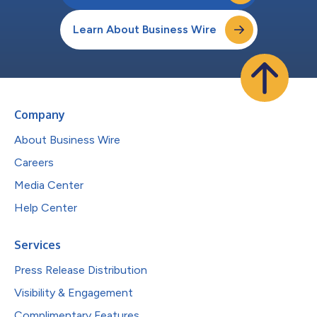
Learn About Business Wire
Company
About Business Wire
Careers
Media Center
Help Center
Services
Press Release Distribution
Visibility & Engagement
Complimentary Features