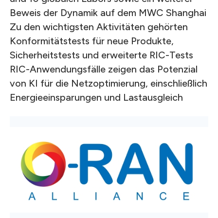
Beweis der Dynamik auf dem MWC Shanghai
Zu den wichtigsten Aktivitäten gehörten
Konformitätstests für neue Produkte,
Sicherheitstests und erweiterte RIC-Tests
RIC-Anwendungsfälle zeigen das Potenzial
von KI für die Netzoptimierung, einschließlich
Energieeinsparungen und Lastausgleich