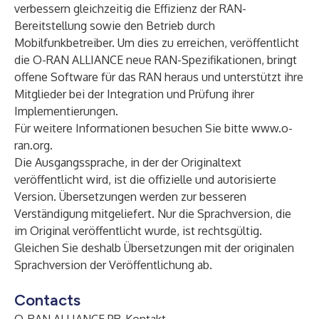
verbessern gleichzeitig die Effizienz der RAN-
Bereitstellung sowie den Betrieb durch
Mobilfunkbetreiber. Um dies zu erreichen, veröffentlicht
die O-RAN ALLIANCE neue RAN-Spezifikationen, bringt
offene Software für das RAN heraus und unterstützt ihre
Mitglieder bei der Integration und Prüfung ihrer
Implementierungen.
Für weitere Informationen besuchen Sie bitte
www.o-
ran.org
.
Die Ausgangssprache, in der der Originaltext
veröffentlicht wird, ist die offizielle und autorisierte
Version. Übersetzungen werden zur besseren
Verständigung mitgeliefert. Nur die Sprachversion, die
im Original veröffentlicht wurde, ist rechtsgültig.
Gleichen Sie deshalb Übersetzungen mit der originalen
Sprachversion der Veröffentlichung ab.
Contacts