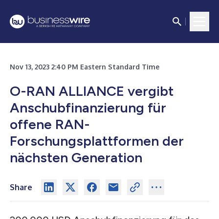
Nov 13, 2023 2:40 PM Eastern Standard Time
O-RAN ALLIANCE vergibt
Anschubfinanzierung für
offene RAN-
Forschungsplattformen der
nächsten Generation
Share