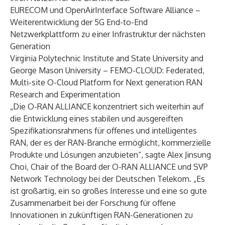
EURECOM und OpenAirInterface Software Alliance –
Weiterentwicklung der 5G End-to-End
Netzwerkplattform zu einer Infrastruktur der nächsten
Generation
Virginia Polytechnic Institute and State University and
George Mason University – FEMO-CLOUD: Federated,
Multi-site O-Cloud Platform for Next generation RAN
Research and Experimentation
„Die O-RAN ALLIANCE konzentriert sich weiterhin auf
die Entwicklung eines stabilen und ausgereiften
Spezifikationsrahmens für offenes und intelligentes
RAN, der es der RAN-Branche ermöglicht, kommerzielle
Produkte und Lösungen anzubieten“, sagte Alex Jinsung
Choi, Chair of the Board der O-RAN ALLIANCE und SVP
Network Technology bei der Deutschen Telekom. „Es
ist großartig, ein so großes Interesse und eine so gute
Zusammenarbeit bei der Forschung für offene
Innovationen in zukünftigen RAN-Generationen zu