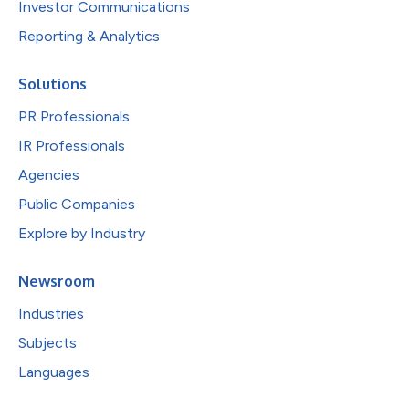
Investor Communications
Reporting & Analytics
Solutions
PR Professionals
IR Professionals
Agencies
Public Companies
Explore by Industry
Newsroom
Industries
Subjects
Languages