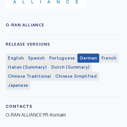
O-RAN ALLIANCE
RELEASE VERSIONS
English
Spanish
Portuguese
German
French
Italian (Summary)
Dutch (Summary)
Chinese Traditional
Chinese Simplified
Japanese
CONTACTS
O-RAN ALLIANCE PR-Kontakt