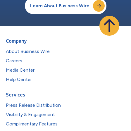
Learn About Business Wire
Company
About Business Wire
Careers
Media Center
Help Center
Services
Press Release Distribution
Visibility & Engagement
Complimentary Features