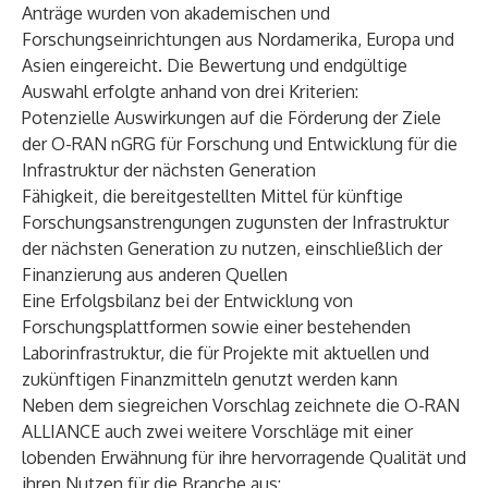
Anträge wurden von akademischen und
Forschungseinrichtungen aus Nordamerika, Europa und
Asien eingereicht. Die Bewertung und endgültige
Auswahl erfolgte anhand von drei Kriterien:
Potenzielle Auswirkungen auf die Förderung der Ziele
der O-RAN nGRG für Forschung und Entwicklung für die
Infrastruktur der nächsten Generation
Fähigkeit, die bereitgestellten Mittel für künftige
Forschungsanstrengungen zugunsten der Infrastruktur
der nächsten Generation zu nutzen, einschließlich der
Finanzierung aus anderen Quellen
Eine Erfolgsbilanz bei der Entwicklung von
Forschungsplattformen sowie einer bestehenden
Laborinfrastruktur, die für Projekte mit aktuellen und
zukünftigen Finanzmitteln genutzt werden kann
Neben dem siegreichen Vorschlag zeichnete die O-RAN
ALLIANCE auch zwei weitere Vorschläge mit einer
lobenden Erwähnung für ihre hervorragende Qualität und
ihren Nutzen für die Branche aus: