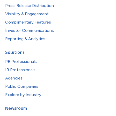
Press Release Distribution
Visibility & Engagement
Complimentary Features
Investor Communications
Reporting & Analytics
Solutions
PR Professionals
IR Professionals
Agencies
Public Companies
Explore by Industry
Newsroom