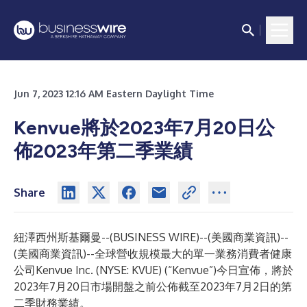
Jun 7, 2023 12:16 AM Eastern Daylight Time
Kenvue將於2023年7月20日公
佈2023年第二季業績
Share
紐澤西州斯基爾曼--(
BUSINESS WIRE
)--
(美國商業資訊)--
(美國商業資訊)--全球營收規模最大的單一業務消費者健康
公司Kenvue Inc. (NYSE: KVUE) (“Kenvue”)今日宣佈，將於
2023年7月20日市場開盤之前公佈截至2023年7月2日的第
二季財務業績。