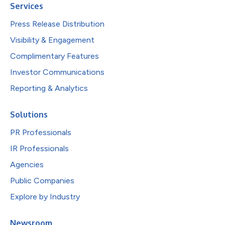
Services
Press Release Distribution
Visibility & Engagement
Complimentary Features
Investor Communications
Reporting & Analytics
Solutions
PR Professionals
IR Professionals
Agencies
Public Companies
Explore by Industry
Newsroom