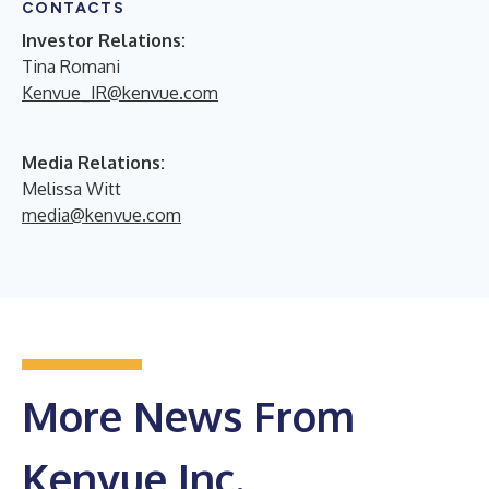
CONTACTS
Investor Relations:
Tina Romani
Kenvue_IR@kenvue.com
Media Relations:
Melissa Witt
media@kenvue.com
More News From
Kenvue Inc.