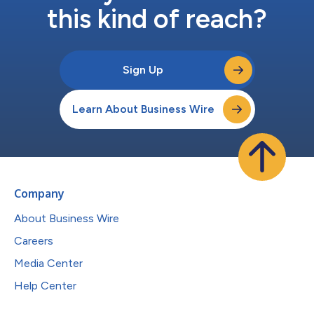
this kind of reach?
Sign Up
Learn About Business Wire
Company
About Business Wire
Careers
Media Center
Help Center