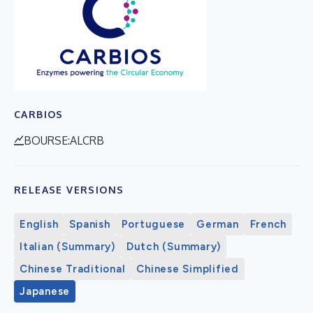
CARBIOS
BOURSE:ALCRB
RELEASE VERSIONS
English
Spanish
Portuguese
German
French
Italian (Summary)
Dutch (Summary)
Chinese Traditional
Chinese Simplified
Japanese