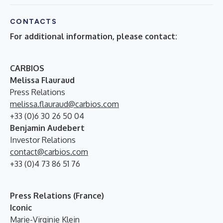
CONTACTS
For additional information, please contact:
CARBIOS
Melissa Flauraud
Press Relations
melissa.flauraud@carbios.com
+33 (0)6 30 26 50 04
Benjamin Audebert
Investor Relations
contact@carbios.com
+33 (0)4 73 86 51 76
Press Relations (France)
Iconic
Marie-Virginie Klein