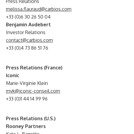
Press Relations
melissa.flauraud@carbios.com
+33 (0)6 30 26 50 04
Benjamin Audebert
Investor Relations
contact@carbios.com
+33 (0)4 73 86 51 76
Press Relations (France)
Iconic
Marie-Virginie Klein
mvk@iconic-conseil.com
+33 (0)1 44 14 99 96
Press Relations (U.S.)
Rooney Partners