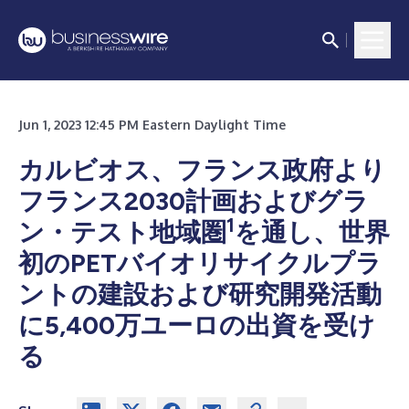
Jun 1, 2023 12:45 PM Eastern Daylight Time
カルビオス、フランス政府より
フランス2030計画およびグラ
1
ン・テスト地域圏
を通し、世界
初のPETバイオリサイクルプラ
ントの建設および研究開発活動
に5,400万ユーロの出資を受け
る