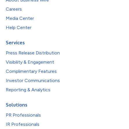
Careers
Media Center
Help Center
Services
Press Release Distribution
Visibility & Engagement
Complimentary Features
Investor Communications
Reporting & Analytics
Solutions
PR Professionals
IR Professionals