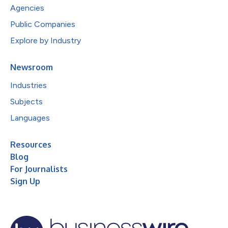
Agencies
Public Companies
Explore by Industry
Newsroom
Industries
Subjects
Languages
Resources
Blog
For Journalists
Sign Up