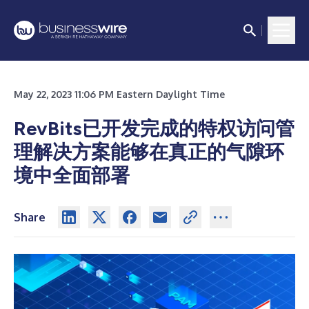
May 22, 2023 11:06 PM Eastern Daylight Time
RevBits已开发完成的特权访问管
理解决方案能够在真正的气隙环
境中全面部署
Share