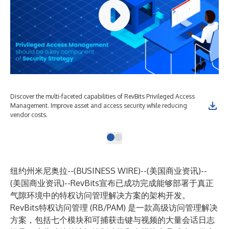
Discover the multi-faceted capabilities of RevBits Privileged Access
Management. Improve asset and access security while reducing
vendor costs.
纽约州米尼奥拉--(
BUSINESS WIRE
)--
(美国商业资讯)--
(美国商业资讯)--RevBits宣布已成功完成能够部署于真正
气隙环境中的特权访问管理解决方案的架构开发。
RevBits特权访问管理
(RB/PAM) 是一款高级访问管理解决
方案，包括七个模块和可捕获击键与视频的大量会话日志