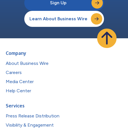
Sign Up
Learn About Business Wire
Company
About Business Wire
Careers
Media Center
Help Center
Services
Press Release Distribution
Visibility & Engagement