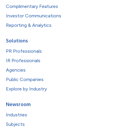
Complimentary Features
Investor Communications
Reporting & Analytics
Solutions
PR Professionals
IR Professionals
Agencies
Public Companies
Explore by Industry
Newsroom
Industries
Subjects