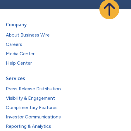
Company
About Business Wire
Careers
Media Center
Help Center
Services
Press Release Distribution
Visibility & Engagement
Complimentary Features
Investor Communications
Reporting & Analytics