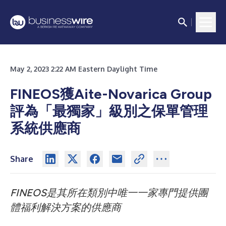
May 2, 2023 2:22 AM Eastern Daylight Time
FINEOS獲Aite-Novarica Group
評為「最獨家」級別之保單管理
系統供應商
Share
FINEOS是其所在類別中唯一一家專門提供團
體福利解決方案的供應商