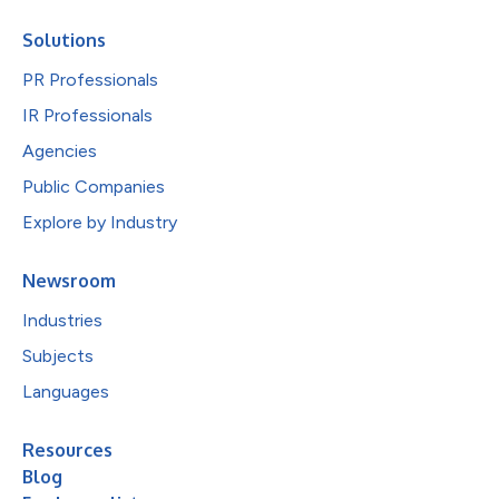
Solutions
PR Professionals
IR Professionals
Agencies
Public Companies
Explore by Industry
Newsroom
Industries
Subjects
Languages
Resources
Blog