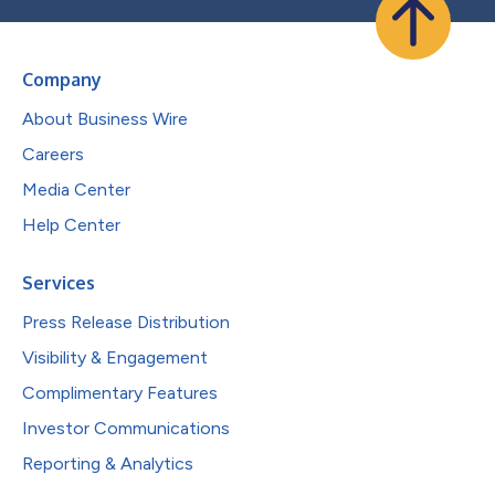
Company
About Business Wire
Careers
Media Center
Help Center
Services
Press Release Distribution
Visibility & Engagement
Complimentary Features
Investor Communications
Reporting & Analytics