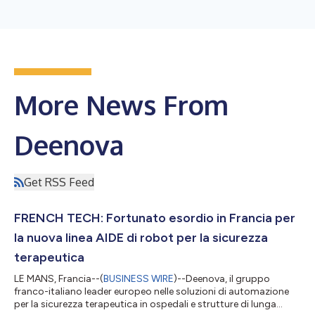
More News From
Deenova
Get RSS Feed
FRENCH TECH: Fortunato esordio in Francia per
la nuova linea AIDE di robot per la sicurezza
terapeutica
LE MANS, Francia--(
BUSINESS WIRE
)--Deenova, il gruppo
franco-italiano leader europeo nelle soluzioni di automazione
per la sicurezza terapeutica in ospedali e strutture di lunga