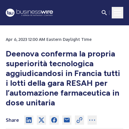
Apr 6, 2023 12:00 AM Eastern Daylight Time
Deenova conferma la propria
superiorità tecnologica
aggiudicandosi in Francia tutti
i lotti della gara RESAH per
l’automazione farmaceutica in
dose unitaria
Share