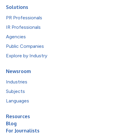
Solutions
PR Professionals
IR Professionals
Agencies
Public Companies
Explore by Industry
Newsroom
Industries
Subjects
Languages
Resources
Blog
For Journalists