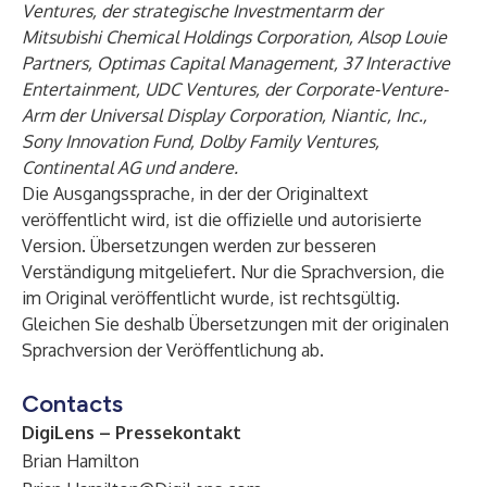
Ventures, der strategische Investmentarm der
Mitsubishi Chemical Holdings Corporation, Alsop Louie
Partners, Optimas Capital Management, 37 Interactive
Entertainment, UDC Ventures, der Corporate-Venture-
Arm der Universal Display Corporation, Niantic, Inc.,
Sony Innovation Fund, Dolby Family Ventures,
Continental AG und andere.
Die Ausgangssprache, in der der Originaltext
veröffentlicht wird, ist die offizielle und autorisierte
Version. Übersetzungen werden zur besseren
Verständigung mitgeliefert. Nur die Sprachversion, die
im Original veröffentlicht wurde, ist rechtsgültig.
Gleichen Sie deshalb Übersetzungen mit der originalen
Sprachversion der Veröffentlichung ab.
Contacts
DigiLens – Pressekontakt
Brian Hamilton