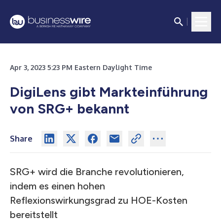
Apr 3, 2023 5:23 PM Eastern Daylight Time
DigiLens gibt Markteinführung
von SRG+ bekannt
Share
SRG+ wird die Branche revolutionieren,
indem es einen hohen
Reflexionswirkungsgrad zu HOE-Kosten
bereitstellt