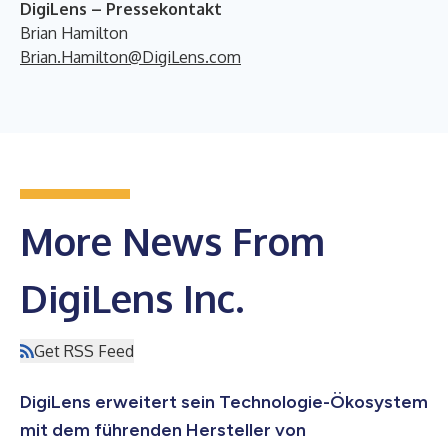
DigiLens – Pressekontakt
Brian Hamilton
Brian.Hamilton@DigiLens.com
More News From
DigiLens Inc.
Get RSS Feed
DigiLens erweitert sein Technologie-Ökosystem
mit dem führenden Hersteller von