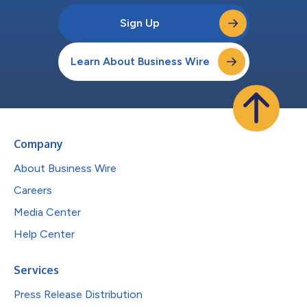
Sign Up
Learn About Business Wire
Company
About Business Wire
Careers
Media Center
Help Center
Services
Press Release Distribution