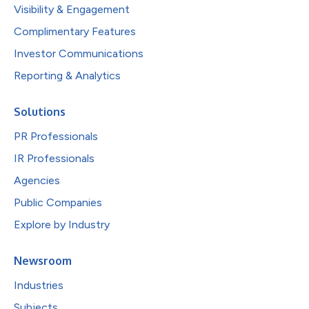
Visibility & Engagement
Complimentary Features
Investor Communications
Reporting & Analytics
Solutions
PR Professionals
IR Professionals
Agencies
Public Companies
Explore by Industry
Newsroom
Industries
Subjects