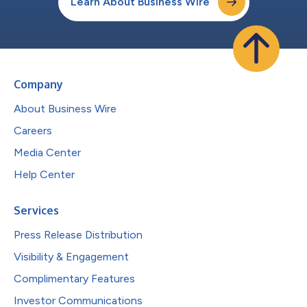
Learn About Business Wire
Company
About Business Wire
Careers
Media Center
Help Center
Services
Press Release Distribution
Visibility & Engagement
Complimentary Features
Investor Communications