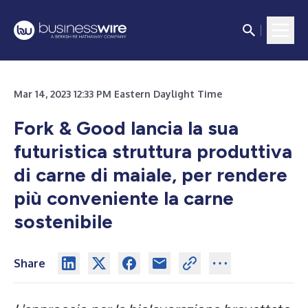
Mar 14, 2023 12:33 PM Eastern Daylight Time
Fork & Good lancia la sua
futuristica struttura produttiva
di carne di maiale, per rendere
più conveniente la carne
sostenibile
Share