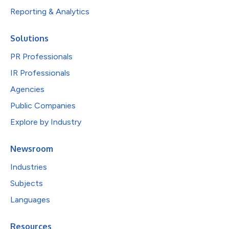
Reporting & Analytics
Solutions
PR Professionals
IR Professionals
Agencies
Public Companies
Explore by Industry
Newsroom
Industries
Subjects
Languages
Resources