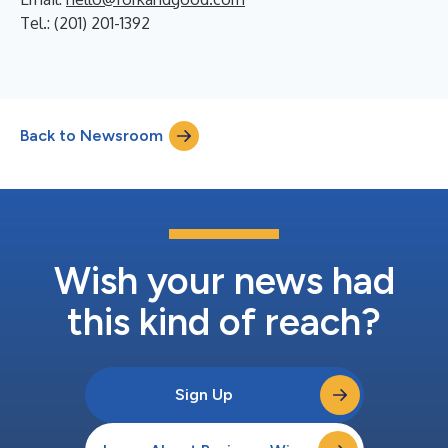
Tel.: (201) 201-1392
Back to Newsroom
Wish your news had
this kind of reach?
Sign Up