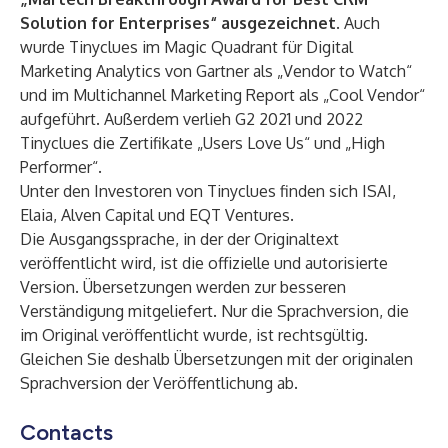
Solution for Enterprises“ ausgezeichnet
. Auch
wurde Tinyclues im Magic Quadrant für Digital
Marketing Analytics von Gartner als „Vendor to Watch“
und im Multichannel Marketing Report als „Cool Vendor“
aufgeführt. Außerdem verlieh G2 2021 und 2022
Tinyclues die Zertifikate „Users Love Us“ und „High
Performer“.
Unter den Investoren von Tinyclues finden sich ISAI,
Elaia, Alven Capital und EQT Ventures.
Die Ausgangssprache, in der der Originaltext
veröffentlicht wird, ist die offizielle und autorisierte
Version. Übersetzungen werden zur besseren
Verständigung mitgeliefert. Nur die Sprachversion, die
im Original veröffentlicht wurde, ist rechtsgültig.
Gleichen Sie deshalb Übersetzungen mit der originalen
Sprachversion der Veröffentlichung ab.
Contacts