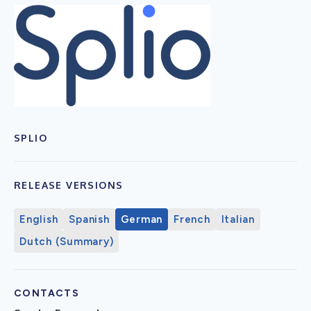
SPLIO
RELEASE VERSIONS
English
Spanish
German
French
Italian
Dutch (Summary)
CONTACTS