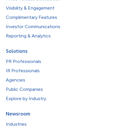
Visibility & Engagement
Complimentary Features
Investor Communications
Reporting & Analytics
Solutions
PR Professionals
IR Professionals
Agencies
Public Companies
Explore by Industry
Newsroom
Industries