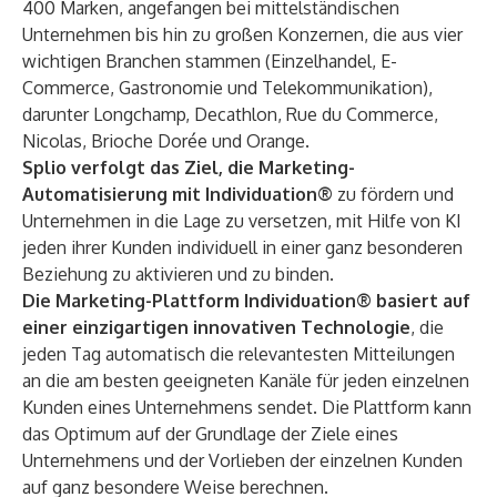
400 Marken, angefangen bei mittelständischen
Unternehmen bis hin zu großen Konzernen, die aus vier
wichtigen Branchen stammen (Einzelhandel, E-
Commerce, Gastronomie und Telekommunikation),
darunter Longchamp, Decathlon, Rue du Commerce,
Nicolas, Brioche Dorée und Orange.
Splio verfolgt das Ziel, die Marketing-
Automatisierung mit Individuation®
zu fördern und
Unternehmen in die Lage zu versetzen, mit Hilfe von KI
jeden ihrer Kunden individuell in einer ganz besonderen
Beziehung zu aktivieren und zu binden.
Die Marketing-Plattform Individuation® basiert auf
einer einzigartigen innovativen Technologie
, die
jeden Tag automatisch die relevantesten Mitteilungen
an die am besten geeigneten Kanäle für jeden einzelnen
Kunden eines Unternehmens sendet. Die Plattform kann
das Optimum auf der Grundlage der Ziele eines
Unternehmens und der Vorlieben der einzelnen Kunden
auf ganz besondere Weise berechnen.