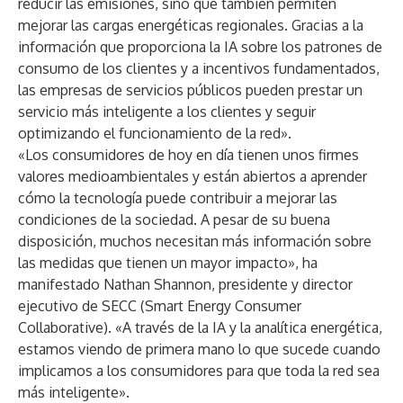
reducir las emisiones, sino que también permiten
mejorar las cargas energéticas regionales. Gracias a la
información que proporciona la IA sobre los patrones de
consumo de los clientes y a incentivos fundamentados,
las empresas de servicios públicos pueden prestar un
servicio más inteligente a los clientes y seguir
optimizando el funcionamiento de la red».
«Los consumidores de hoy en día tienen unos firmes
valores medioambientales y están abiertos a aprender
cómo la tecnología puede contribuir a mejorar las
condiciones de la sociedad. A pesar de su buena
disposición, muchos necesitan más información sobre
las medidas que tienen un mayor impacto», ha
manifestado Nathan Shannon, presidente y director
ejecutivo de SECC (Smart Energy Consumer
Collaborative). «A través de la IA y la analítica energética,
estamos viendo de primera mano lo que sucede cuando
implicamos a los consumidores para que toda la red sea
más inteligente».