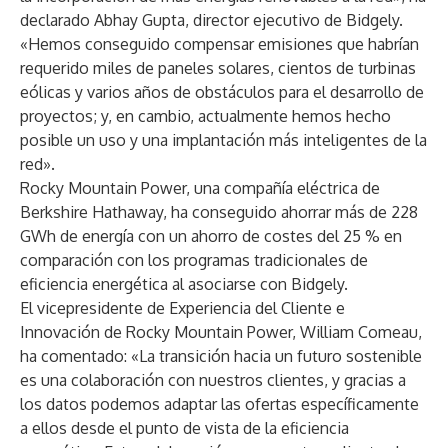
declarado Abhay Gupta, director ejecutivo de Bidgely.
«Hemos conseguido compensar emisiones que habrían
requerido miles de paneles solares, cientos de turbinas
eólicas y varios años de obstáculos para el desarrollo de
proyectos; y, en cambio, actualmente hemos hecho
posible un uso y una implantación más inteligentes de la
red».
Rocky Mountain Power, una compañía eléctrica de
Berkshire Hathaway, ha conseguido ahorrar más de 228
GWh de energía con un ahorro de costes del 25 % en
comparación con los programas tradicionales de
eficiencia energética al asociarse con Bidgely.
El vicepresidente de Experiencia del Cliente e
Innovación de Rocky Mountain Power, William Comeau,
ha comentado: «La transición hacia un futuro sostenible
es una colaboración con nuestros clientes, y gracias a
los datos podemos adaptar las ofertas específicamente
a ellos desde el punto de vista de la eficiencia