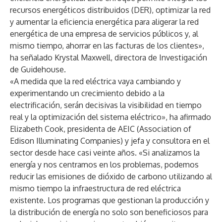
recursos energéticos distribuidos (DER), optimizar la red
y aumentar la eficiencia energética para aligerar la red
energética de una empresa de servicios públicos y, al
mismo tiempo, ahorrar en las facturas de los clientes»,
ha señalado Krystal Maxwell, directora de Investigación
de Guidehouse.
«A medida que la red eléctrica vaya cambiando y
experimentando un crecimiento debido a la
electrificación, serán decisivas la visibilidad en tiempo
real y la optimización del sistema eléctrico», ha afirmado
Elizabeth Cook, presidenta de AEIC (Association of
Edison Illuminating Companies) y jefa y consultora en el
sector desde hace casi veinte años. «Si analizamos la
energía y nos centramos en los problemas, podemos
reducir las emisiones de dióxido de carbono utilizando al
mismo tiempo la infraestructura de red eléctrica
existente. Los programas que gestionan la producción y
la distribución de energía no solo son beneficiosos para