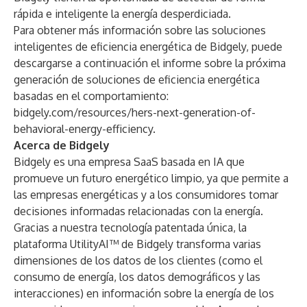
rápida e inteligente la energía desperdiciada.
Para obtener más información sobre las soluciones
inteligentes de eficiencia energética de Bidgely, puede
descargarse a continuación el informe sobre la próxima
generación de soluciones de eficiencia energética
basadas en el comportamiento:
bidgely.com/resources/hers-next-generation-of-
behavioral-energy-efficiency
.
Acerca de Bidgely
Bidgely es una empresa SaaS basada en IA que
promueve un futuro energético limpio, ya que permite a
las empresas energéticas y a los consumidores tomar
decisiones informadas relacionadas con la energía.
Gracias a nuestra tecnología patentada única, la
plataforma UtilityAI™ de Bidgely transforma varias
dimensiones de los datos de los clientes (como el
consumo de energía, los datos demográficos y las
interacciones) en información sobre la energía de los