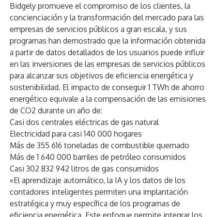
Bidgely promueve el compromiso de los clientes, la
concienciación y la transformación del mercado para las
empresas de servicios públicos a gran escala, y sus
programas han demostrado que la información obtenida
a partir de datos detallados de los usuarios puede influir
en las inversiones de las empresas de servicios públicos
para alcanzar sus objetivos de eficiencia energética y
sostenibilidad. El impacto de conseguir 1 TWh de ahorro
energético equivale a la compensación de las emisiones
de CO2 durante un año de:
Casi dos centrales eléctricas de gas natural
Electricidad para casi 140 000 hogares
Más de 355 616 toneladas de combustible quemado
Más de 1 640 000 barriles de petróleo consumidos
Casi 302 832 942 litros de gas consumidos
«El aprendizaje automático, la IA y los datos de los
contadores inteligentes permiten una implantación
estratégica y muy específica de los programas de
eficiencia energética. Este enfoque permite integrar los