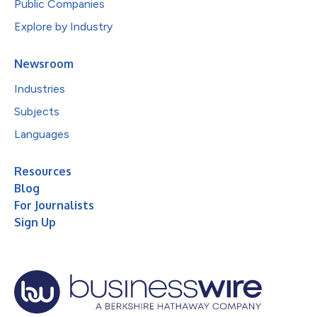
Public Companies
Explore by Industry
Newsroom
Industries
Subjects
Languages
Resources
Blog
For Journalists
Sign Up