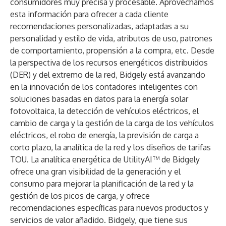
consumidores muy precisa y procesable. Aprovechamos
esta información para ofrecer a cada cliente
recomendaciones personalizadas, adaptadas a su
personalidad y estilo de vida, atributos de uso, patrones
de comportamiento, propensión a la compra, etc. Desde
la perspectiva de los recursos energéticos distribuidos
(DER) y del extremo de la red, Bidgely está avanzando
en la innovación de los contadores inteligentes con
soluciones basadas en datos para la energía solar
fotovoltaica, la detección de vehículos eléctricos, el
cambio de carga y la gestión de la carga de los vehículos
eléctricos, el robo de energía, la previsión de carga a
corto plazo, la analítica de la red y los diseños de tarifas
TOU. La analítica energética de UtilityAI™ de Bidgely
ofrece una gran visibilidad de la generación y el
consumo para mejorar la planificación de la red y la
gestión de los picos de carga, y ofrece
recomendaciones específicas para nuevos productos y
servicios de valor añadido. Bidgely, que tiene sus