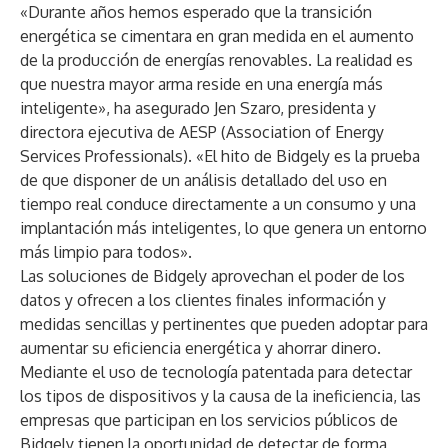
«Durante años hemos esperado que la transición
energética se cimentara en gran medida en el aumento
de la producción de energías renovables. La realidad es
que nuestra mayor arma reside en una energía más
inteligente», ha asegurado Jen Szaro, presidenta y
directora ejecutiva de AESP (Association of Energy
Services Professionals). «El hito de Bidgely es la prueba
de que disponer de un análisis detallado del uso en
tiempo real conduce directamente a un consumo y una
implantación más inteligentes, lo que genera un entorno
más limpio para todos».
Las soluciones de Bidgely aprovechan el poder de los
datos y ofrecen a los clientes finales información y
medidas sencillas y pertinentes que pueden adoptar para
aumentar su eficiencia energética y ahorrar dinero.
Mediante el uso de tecnología patentada para detectar
los tipos de dispositivos y la causa de la ineficiencia, las
empresas que participan en los servicios públicos de
Bidgely tienen la oportunidad de detectar de forma