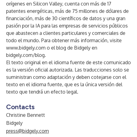
orígenes en Silicon Valley, cuenta con más de 17
patentes energéticas, más de 75 millones de dólares de
financiación, más de 30 científicos de datos y una gran
pasión por la IA para las empresas de servicios públicos
que abastecen a clientes particulares y comerciales de
todo el mundo. Para obtener más información, visite
www.bidgely.com
o el blog de Bidgely en
bidgely.com/blog
.
El texto original en el idioma fuente de este comunicado
es la versión oficial autorizada. Las traducciones solo se
suministran como adaptación y deben cotejarse con el
texto en el idioma fuente, que es la única versión del
texto que tendrá un efecto legal.
Contacts
Christine Bennett
Bidgely
press@bidgely.com