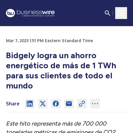
Mar 7, 2023 1:51 PM Eastern Standard Time
Bidgely logra un ahorro
energético de más de 1 TWh
para sus clientes de todo el
mundo
Share
Este hito representa más de 700 000
toneladas métricas de emisiones de CO2