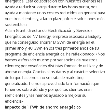
energética. Esta colaboración con nuestros clientes les
ayuda a reducir su carga durante las horas punta, nos
ayuda a mantener unos costes reducidos en general para
nuestros clientes y, a largo plazo, ofrece soluciones más
sostenibles».
Adam Grant, director de Electrificación y Servicios
Energéticos de NV Energy, empresa asociada a Bidgely
que ha conseguido ahorrar 13 GWh de energía en el
primer año y 40 GWh en los tres primeros años de su
programa de eficiencia energética, ha reflexionado: «Nos
hemos esforzado mucho por ser socios de nuestros
clientes; por enseñarles distintas formas de utilizar y de
ahorrar energía. Gracias a los datos y al carácter selectivo
de lo que hacemos, no se trata de marketing
generalizado: hemos aprovechado la información que
tenemos sobre dónde y por qué los clientes eran
ineficientes y les hemos ayudado a mejorar su
eficiencia».
Impacto de 1 TWh de ahorro energético