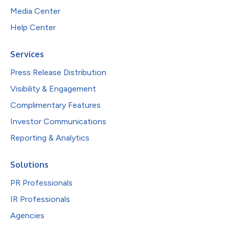
Media Center
Help Center
Services
Press Release Distribution
Visibility & Engagement
Complimentary Features
Investor Communications
Reporting & Analytics
Solutions
PR Professionals
IR Professionals
Agencies